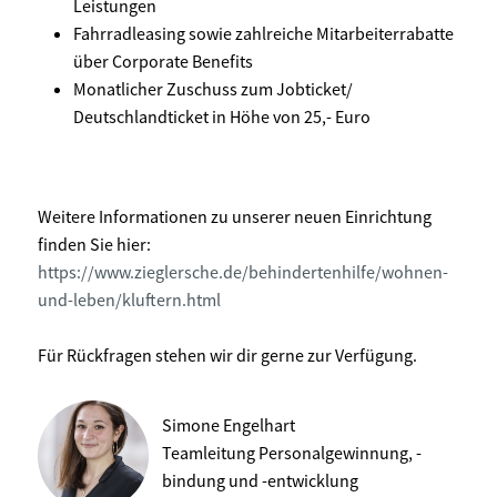
Leistungen
Fahrradleasing sowie zahlreiche Mitarbeiterrabatte
über Corporate Benefits
Monatlicher Zuschuss zum Jobticket/
Deutschlandticket in Höhe von 25,- Euro
Weitere Informationen zu unserer neuen Einrichtung
finden Sie hier:
https://www.zieglersche.de/behindertenhilfe/wohnen-
und-leben/kluftern.html
Für Rückfragen stehen wir dir gerne zur Verfügung.
Simone Engelhart
Teamleitung Personalgewinnung, -
bindung und -entwicklung