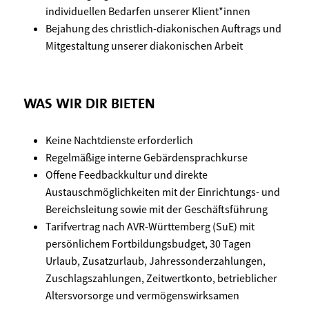
individuellen Bedarfen unserer Klient*innen
Bejahung des christlich-diakonischen Auftrags und
Mitgestaltung unserer diakonischen Arbeit
WAS WIR DIR BIETEN
Keine Nachtdienste erforderlich
Regelmäßige interne Gebärdensprachkurse
Offene Feedbackkultur und direkte
Austauschmöglichkeiten mit der Einrichtungs- und
Bereichsleitung sowie mit der Geschäftsführung
Tarifvertrag nach AVR-Württemberg (SuE) mit
persönlichem Fortbildungsbudget, 30 Tagen
Urlaub, Zusatzurlaub, Jahressonderzahlungen,
Zuschlagszahlungen, Zeitwertkonto, betrieblicher
Altersvorsorge und vermögenswirksamen