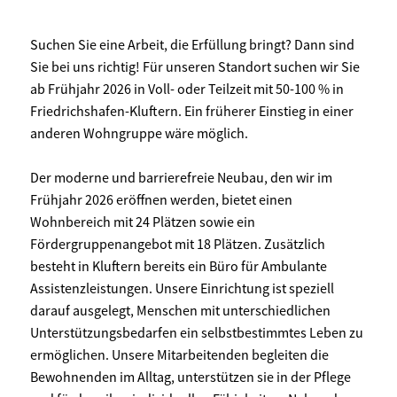
Suchen Sie eine Arbeit, die Erfüllung bringt? Dann sind
Sie bei uns richtig! Für unseren Standort suchen wir Sie
ab Frühjahr 2026 in Voll- oder Teilzeit mit 50-100 % in
Friedrichshafen-Kluftern. Ein früherer Einstieg in einer
anderen Wohngruppe wäre möglich.
Der moderne und barrierefreie Neubau, den wir im
Frühjahr 2026 eröffnen werden, bietet einen
Wohnbereich mit 24 Plätzen sowie ein
Fördergruppenangebot mit 18 Plätzen. Zusätzlich
besteht in Kluftern bereits ein Büro für Ambulante
Assistenzleistungen. Unsere Einrichtung ist speziell
darauf ausgelegt, Menschen mit unterschiedlichen
Unterstützungsbedarfen ein selbstbestimmtes Leben zu
ermöglichen. Unsere Mitarbeitenden begleiten die
Bewohnenden im Alltag, unterstützen sie in der Pflege