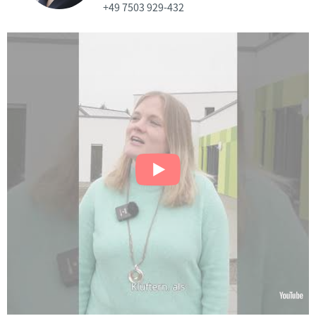
+49 7503 929-432