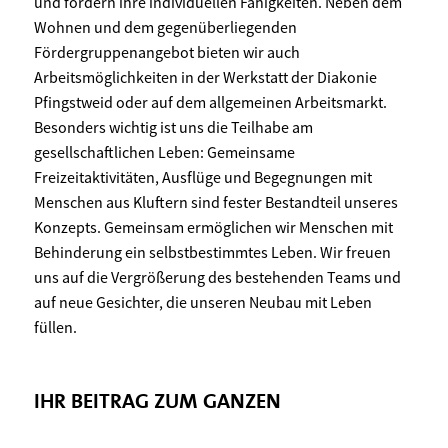
und fördern ihre individuellen Fähigkeiten. Neben dem
Wohnen und dem gegenüberliegenden
Fördergruppenangebot bieten wir auch
Arbeitsmöglichkeiten in der Werkstatt der Diakonie
Pfingstweid oder auf dem allgemeinen Arbeitsmarkt.
Besonders wichtig ist uns die Teilhabe am
gesellschaftlichen Leben: Gemeinsame
Freizeitaktivitäten, Ausflüge und Begegnungen mit
Menschen aus Kluftern sind fester Bestandteil unseres
Konzepts. Gemeinsam ermöglichen wir Menschen mit
Behinderung ein selbstbestimmtes Leben. Wir freuen
uns auf die Vergrößerung des bestehenden Teams und
auf neue Gesichter, die unseren Neubau mit Leben
füllen.
IHR BEITRAG ZUM GANZEN