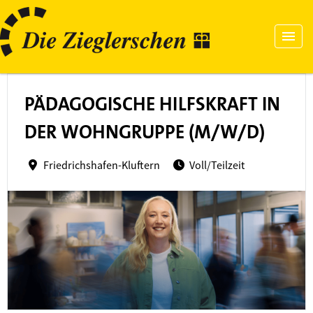
PÄDAGOGISCHE HILFSKRAFT IN
DER WOHNGRUPPE (M/W/D)
Friedrichshafen-Kluftern
Voll/Teilzeit