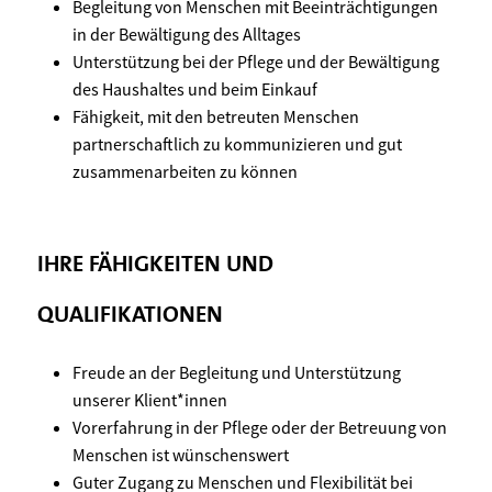
Begleitung von Menschen mit Beeinträchtigungen
in der Bewältigung des Alltages
Unterstützung bei der Pflege und der Bewältigung
des Haushaltes und beim Einkauf
Fähigkeit, mit den betreuten Menschen
partnerschaftlich zu kommunizieren und gut
zusammenarbeiten zu können
IHRE FÄHIGKEITEN UND
QUALIFIKATIONEN
Freude an der Begleitung und Unterstützung
unserer Klient*innen
Vorerfahrung in der Pflege oder der Betreuung von
Menschen ist wünschenswert
Guter Zugang zu Menschen und Flexibilität bei