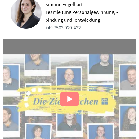
Simone Engelhart
Teamleitung Personalgewinnung, -
bindung und -entwicklung
+49 7503 929-432