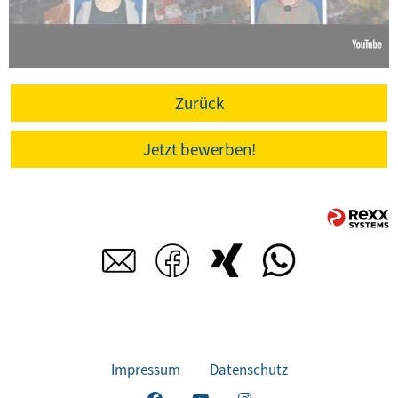
Zurück
Jetzt bewerben!
Impressum
Datenschutz