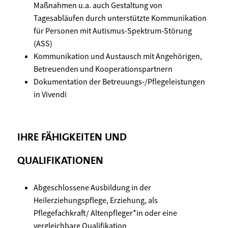
Maßnahmen u.a. auch Gestaltung von
Tagesabläufen durch unterstützte Kommunikation
für Personen mit Autismus-Spektrum-Störung
(ASS)
Kommunikation und Austausch mit Angehörigen,
Betreuenden und Kooperationspartnern
Dokumentation der Betreuungs-/Pflegeleistungen
in Vivendi
IHRE FÄHIGKEITEN UND
QUALIFIKATIONEN
Abgeschlossene Ausbildung in der
Heilerziehungspflege, Erziehung, als
Pflegefachkraft/ Altenpfleger*in oder eine
vergleichbare Qualifikation