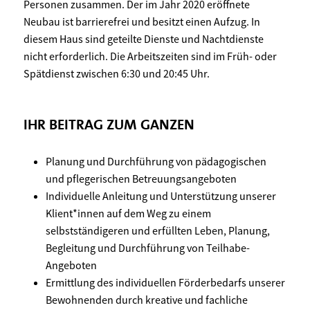
Personen zusammen. Der im Jahr 2020 eröffnete
Neubau ist barrierefrei und besitzt einen Aufzug. In
diesem Haus sind geteilte Dienste und Nachtdienste
nicht erforderlich. Die Arbeitszeiten sind im Früh- oder
Spätdienst zwischen 6:30 und 20:45 Uhr.
IHR BEITRAG ZUM GANZEN
Planung und Durchführung von pädagogischen
und pflegerischen Betreuungsangeboten
Individuelle Anleitung und Unterstützung unserer
Klient*innen auf dem Weg zu einem
selbstständigeren und erfüllten Leben, Planung,
Begleitung und Durchführung von Teilhabe-
Angeboten
Ermittlung des individuellen Förderbedarfs unserer
Bewohnenden durch kreative und fachliche