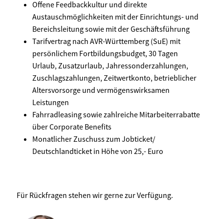
Offene Feedbackkultur und direkte
Austauschmöglichkeiten mit der Einrichtungs- und
Bereichsleitung sowie mit der Geschäftsführung
Tarifvertrag nach AVR-Württemberg (SuE) mit
persönlichem Fortbildungsbudget, 30 Tagen
Urlaub, Zusatzurlaub, Jahressonderzahlungen,
Zuschlagszahlungen, Zeitwertkonto, betrieblicher
Altersvorsorge und vermögenswirksamen
Leistungen
Fahrradleasing sowie zahlreiche Mitarbeiterrabatte
über Corporate Benefits
Monatlicher Zuschuss zum Jobticket/
Deutschlandticket in Höhe von 25,- Euro
Für Rückfragen stehen wir gerne zur Verfügung.