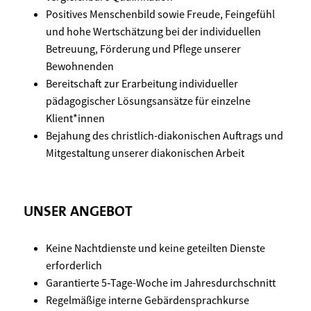
Positives Menschenbild sowie Freude, Feingefühl
und hohe Wertschätzung bei der individuellen
Betreuung, Förderung und Pflege unserer
Bewohnenden
Bereitschaft zur Erarbeitung individueller
pädagogischer Lösungsansätze für einzelne
Klient*innen
Bejahung des christlich-diakonischen Auftrags und
Mitgestaltung unserer diakonischen Arbeit
UNSER ANGEBOT
Keine Nachtdienste und keine geteilten Dienste
erforderlich
Garantierte 5‑Tage-Woche im Jahresdurchschnitt
Regelmäßige interne Gebärdensprachkurse