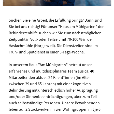
Suchen Sie eine Arbeit, die Erfüllung bringt? Dann sind
Sie bei uns richtig! Für unser "Haus am Mühlgarten" der
Behindertenhilfe suchen wir Sie zum nächstmöglichen
Zeitpunkt in Voll- oder Teilzeit mit 70-100 % in der
Haslachmühle (Horgenzell). Die Dienstzeiten sind im
Früh- und Spätdienst in einer 5-Tage-Woche.
In unserem Haus "Am Mühlgarten" betreut unser
erfahrenes und multidisziplinäres Team aus ca. 40
Mitarbeitenden aktuell 24 Klient*innen (im Alter
zwischen 29 und 65 Jahren) mit einer kognitiven
Behinderung mit unterschiedlich hoher Ausprägung
und/oder Sinnenbeeinträchtigungen, aber zum Teil
auch selbstständige Personen. Unsere Bewohnenden
leben auf 2 Stockwerken in vier Wohngruppen mit je 6