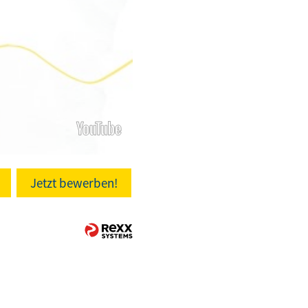
Jetzt bewerben!