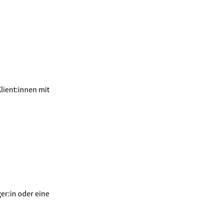
lient:innen mit
er:in oder eine