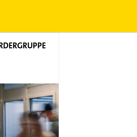
ÖRDERGRUPPE