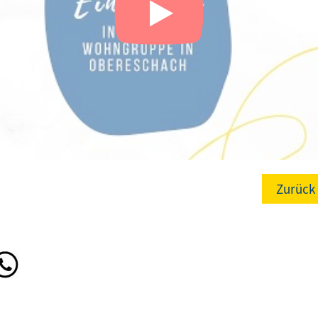
Zurück