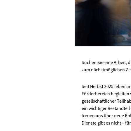
Suchen Sie eine Arbeit, d
zum nächstmöglichen Zeit
Seit Herbst 2025 leben 
Förderbereich begleiten 
gesellschaftlicher Teilh
ein wichtiger Bestandteil
freuen uns über neue Kol
Dienste gibt es nicht – fü