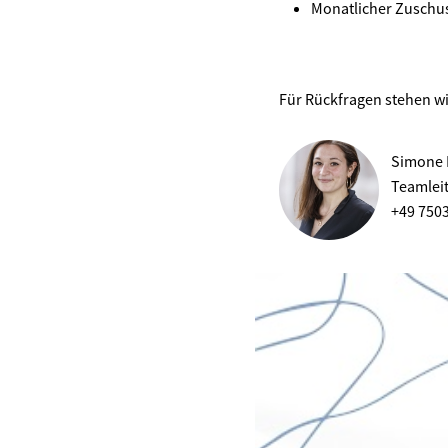
Monatlicher Zuschus
Für Rückfragen stehen wi
Simone 
Teamlei
+49 750