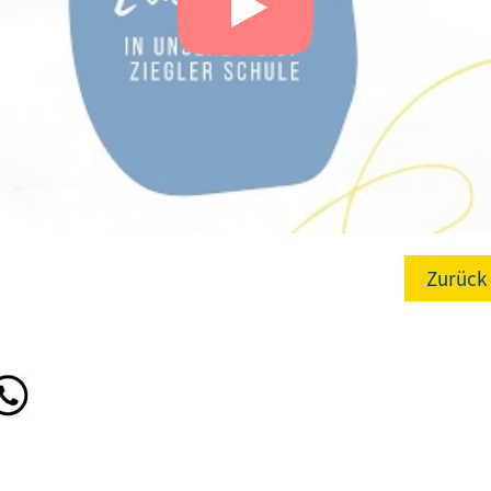
Zurück