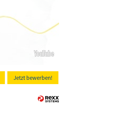
Jetzt bewerben!