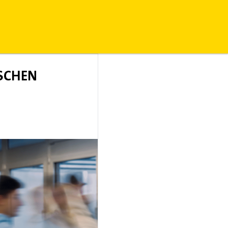
SCHEN