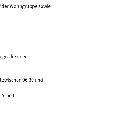
uf der Wohngruppe sowie
gogische oder
t zwischen 06:30 und
 Arbeit