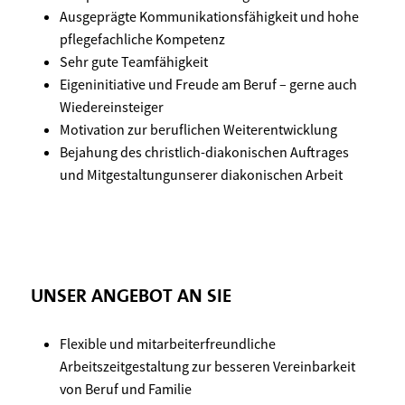
Ausgeprägte Kommunikationsfähigkeit und hohe
pflegefachliche Kompetenz
Sehr gute Teamfähigkeit
Eigeninitiative und Freude am Beruf – gerne auch
Wiedereinsteiger
Motivation zur beruflichen Weiterentwicklung
Bejahung des christlich-diakonischen Auftrages
und Mitgestaltungunserer diakonischen Arbeit
UNSER ANGEBOT AN SIE
Flexible und mitarbeiterfreundliche
Arbeitszeitgestaltung zur besseren Vereinbarkeit
von Beruf und Familie