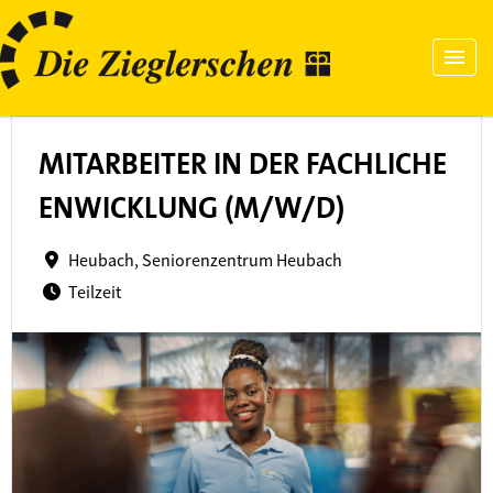
MITARBEITER IN DER FACHLICHE
ENWICKLUNG (M/W/D)
Heubach, Seniorenzentrum Heubach
Teilzeit