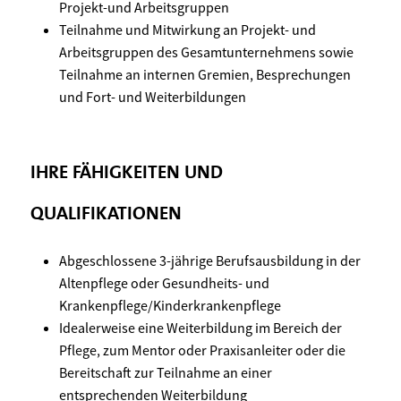
Projekt-und Arbeitsgruppen
Teilnahme und Mitwirkung an Projekt- und
Arbeitsgruppen des Gesamtunternehmens sowie
Teilnahme an internen Gremien, Besprechungen
und Fort- und Weiterbildungen
IHRE FÄHIGKEITEN UND
QUALIFIKATIONEN
Abgeschlossene 3-jährige Berufsausbildung in der
Altenpflege oder Gesundheits- und
Krankenpflege/Kinderkrankenpflege
Idealerweise eine Weiterbildung im Bereich der
Pflege, zum Mentor oder Praxisanleiter oder die
Bereitschaft zur Teilnahme an einer
entsprechenden Weiterbildung