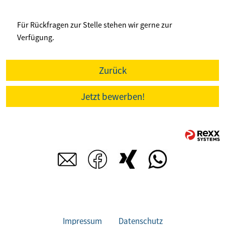
Für Rückfragen zur Stelle stehen wir gerne zur
Verfügung.
Zurück
Jetzt bewerben!
Impressum
Datenschutz