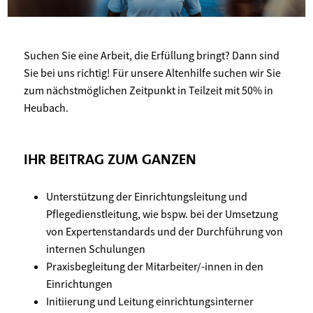
Suchen Sie eine Arbeit, die Erfüllung bringt? Dann sind
Sie bei uns richtig! Für unsere Altenhilfe suchen wir Sie
zum nächstmöglichen Zeitpunkt in Teilzeit mit 50% in
Heubach.
IHR BEITRAG ZUM GANZEN
Unterstützung der Einrichtungsleitung und
Pflegedienstleitung, wie bspw. bei der Umsetzung
von Expertenstandards und der Durchführung von
internen Schulungen
Praxisbegleitung der Mitarbeiter/-innen in den
Einrichtungen
Initiierung und Leitung einrichtungsinterner