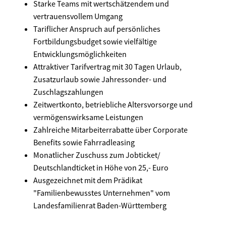
Starke Teams mit wertschätzendem und
vertrauensvollem Umgang
Tariflicher Anspruch auf persönliches
Fortbildungsbudget sowie vielfältige
Entwicklungsmöglichkeiten
Attraktiver Tarifvertrag mit 30 Tagen Urlaub,
Zusatzurlaub sowie Jahressonder- und
Zuschlagszahlungen
Zeitwertkonto, betriebliche Altersvorsorge und
vermögenswirksame Leistungen
Zahlreiche Mitarbeiterrabatte über Corporate
Benefits sowie Fahrradleasing
Monatlicher Zuschuss zum Jobticket/
Deutschlandticket in Höhe von 25,- Euro
Ausgezeichnet mit dem Prädikat
"Familienbewusstes Unternehmen" vom
Landesfamilienrat Baden-Württemberg