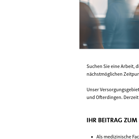
Suchen Sie eine Arbeit, d
nächstmöglichen Zeitpunk
Unser Versorgungsgebiet
und Ofterdingen. Derzeit
IHR BEITRAG ZUM
Als medizinische Fa