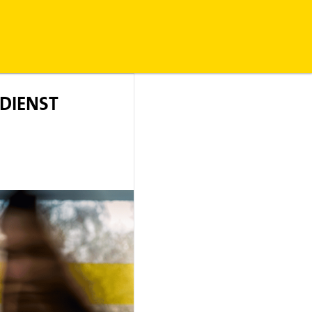
DIENST