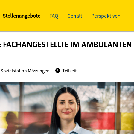
Stellenangebote
FAQ
Gehalt
Perspektiven
E FACHANGESTELLTE IM AMBULANTEN 
 Sozialstation Mössingen
Teilzeit