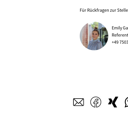
Für Rückfragen zur Stell
Emily Ga
Referen
+49 750