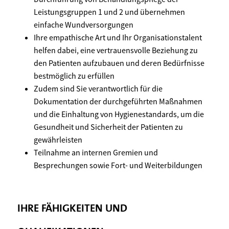
Leistungsgruppen 1 und 2 und übernehmen
einfache Wundversorgungen
Ihre empathische Art und Ihr Organisationstalent
helfen dabei, eine vertrauensvolle Beziehung zu
den Patienten aufzubauen und deren Bedürfnisse
bestmöglich zu erfüllen
Zudem sind Sie verantwortlich für die
Dokumentation der durchgeführten Maßnahmen
und die Einhaltung von Hygienestandards, um die
Gesundheit und Sicherheit der Patienten zu
gewährleisten
Teilnahme an internen Gremien und
Besprechungen sowie Fort- und Weiterbildungen
IHRE FÄHIGKEITEN UND