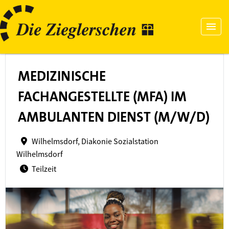
MEDIZINISCHE
FACHANGESTELLTE (MFA) IM
AMBULANTEN DIENST (M/W/D)
Wilhelmsdorf, Diakonie Sozialstation
Wilhelmsdorf
Teilzeit