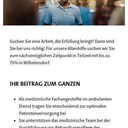
Suchen Sie eine Arbeit, die Erfüllung bringt? Dann sind
Sie bei uns richtig! Für unsere Altenhilfe suchen wir Sie
zum nächstmöglichen Zeitpunkt in Teilzeit mit bis zu
70% in Wilhelmsdorf.
IHR BEITRAG ZUM GANZEN
Als medizinische Fachangestellte im ambulanten
Dienst tragen Sie entscheidend zur optimalen
Patientenversorgung bei
Sie unterstützen das medizinische Team bei der
Durchführung von Behandlungspflege der