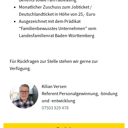
Monatlicher Zuschuss zum Jobticket /
Deutschlandticket in Höhe von 25,- Euro
Ausgezeichnet mit dem Prädikat
"Familienbewusstes Unternehmen" vom
Landesfamilienrat Baden-Württemberg
Für Rückfragen zur Stelle stehen wir gerne zur
Verfügung.
Kilian Versen
Referent Personalgewinnung, -bindung
und -entwicklung
07503 929 478