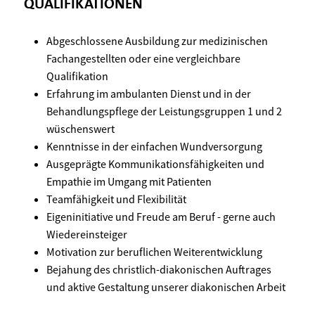
QUALIFIKATIONEN
Abgeschlossene Ausbildung zur medizinischen
Fachangestellten oder eine vergleichbare
Qualifikation
Erfahrung im ambulanten Dienst und in der
Behandlungspflege der Leistungsgruppen 1 und 2
wüschenswert
Kenntnisse in der einfachen Wundversorgung
Ausgeprägte Kommunikationsfähigkeiten und
Empathie im Umgang mit Patienten
Teamfähigkeit und Flexibilität
Eigeninitiative und Freude am Beruf - gerne auch
Wiedereinsteiger
Motivation zur beruflichen Weiterentwicklung
Bejahung des christlich-diakonischen Auftrages
und aktive Gestaltung unserer diakonischen Arbeit