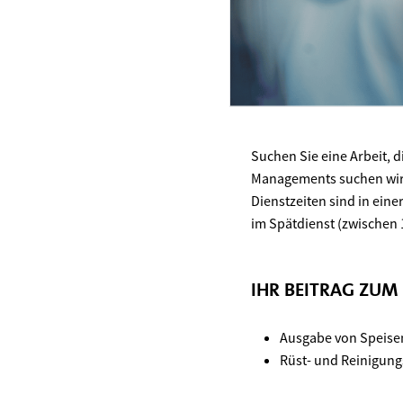
Suchen Sie eine Arbeit, di
Managements suchen wir S
Dienstzeiten sind in ein
im Spätdienst (zwischen 
IHR BEITRAG ZUM
Ausgabe von Speise
Rüst- und Reinigung