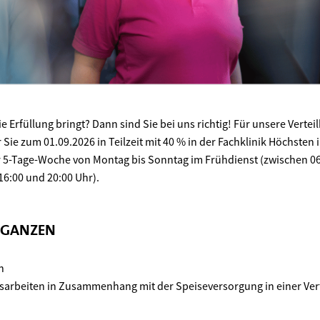
e Erfüllung bringt? Dann sind Sie bei uns richtig! Für unsere Verteil
ie zum 01.09.2026 in Teilzeit mit 40 % in der Fachklinik Höchsten 
er 5-Tage-Woche von Montag bis Sonntag im Frühdienst (zwischen 06
16:00 und 20:00 Uhr).
 GANZEN
n
sarbeiten in Zusammenhang mit der Speiseversorgung in einer Ver