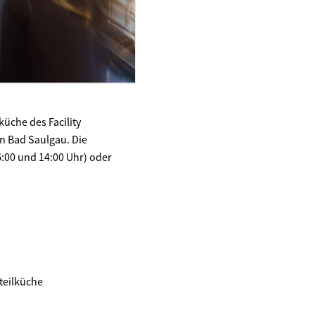
küche des Facility
in Bad Saulgau. Die
:00 und 14:00 Uhr) oder
teilküche