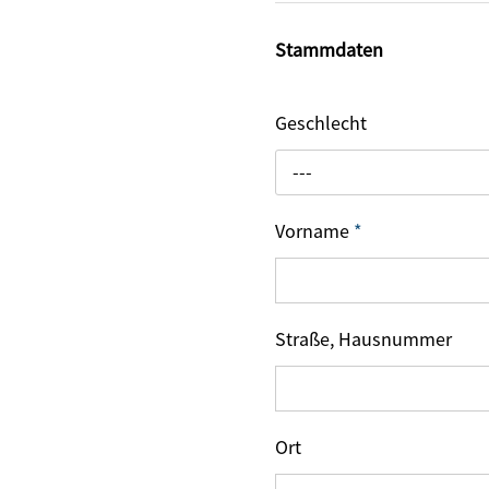
Stammdaten
Geschlecht
---
Vorname
*
Straße, Hausnummer
Ort