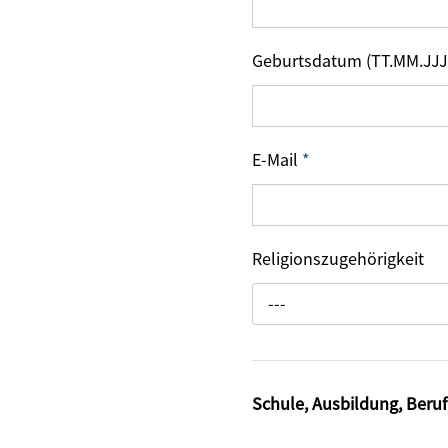
Geburtsdatum (TT.MM.JJJ
E-Mail
*
Religionszugehörigkeit
---
Schule, Ausbildung, Beruf