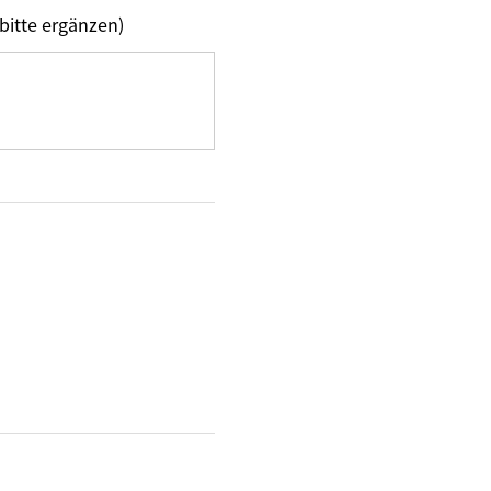
bitte ergänzen)