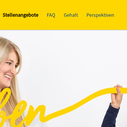
Stellenangebote
FAQ
Gehalt
Perspektiven