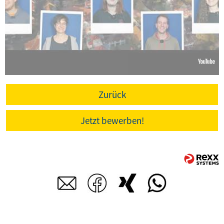
Zurück
Jetzt bewerben!