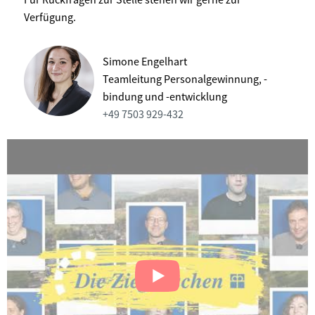
Verfügung.
Simone Engelhart
Teamleitung Personalgewinnung, -
bindung und -entwicklung
+49 7503 929-432