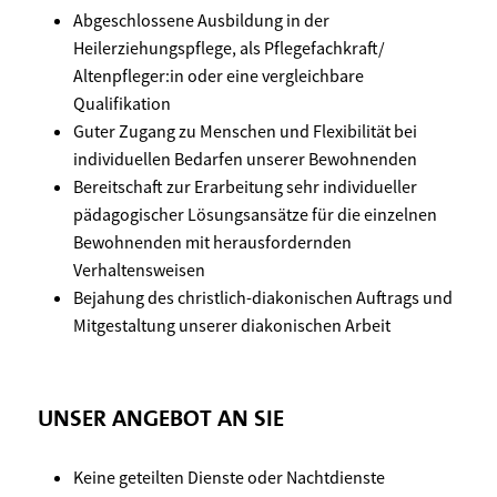
Abgeschlossene Ausbildung in der
Heilerziehungspflege, als Pflegefachkraft/
Altenpfleger:in oder eine vergleichbare
Qualifikation
Guter Zugang zu Menschen und Flexibilität bei
individuellen Bedarfen unserer Bewohnenden
Bereitschaft zur Erarbeitung sehr individueller
pädagogischer Lösungsansätze für die einzelnen
Bewohnenden mit herausfordernden
Verhaltensweisen
Bejahung des christlich-diakonischen Auftrags und
Mitgestaltung unserer diakonischen Arbeit
UNSER ANGEBOT AN SIE
Keine geteilten Dienste oder Nachtdienste