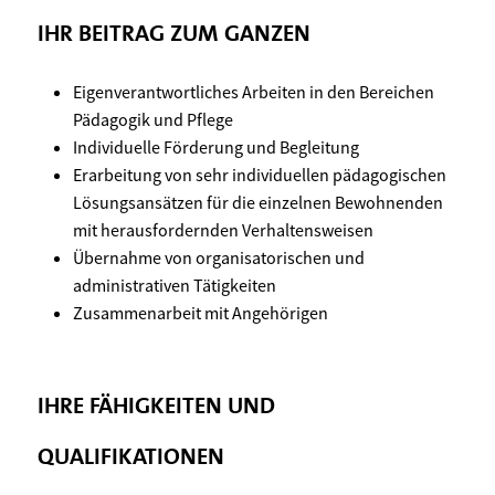
IHR BEITRAG ZUM GANZEN
Eigenverantwortliches Arbeiten in den Bereichen
Pädagogik und Pflege
Individuelle Förderung und Begleitung
Erarbeitung von sehr individuellen pädagogischen
Lösungsansätzen für die einzelnen Bewohnenden
mit herausfordernden Verhaltensweisen
Übernahme von organisatorischen und
administrativen Tätigkeiten
Zusammenarbeit mit Angehörigen
IHRE FÄHIGKEITEN UND
QUALIFIKATIONEN