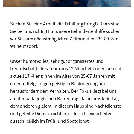
Suchen Sie eine Arbeit, die Erfüllung bringt? Dann sind
Sie bei uns richtig! Für unsere Behindertenhilfe suchen
wir Sie zum nächstmöglichen Zeitpunkt mit 30-80 % in
Wilhelmsdorf.
Unser humorvolles, sehr gut organisiertes und
freundschaftliches Team aus 12 Mitarbeitenden betreut
aktuell 17 Klient:innen im Alter von 25-67 Jahren mit
einer mittelgradigen geistigen Behinderung und
herausforderndem Verhalten. Der Fokus liegt bei uns
auf der pädagogischen Betreuung, da bei uns kein Tag
dem anderen gleicht. In diesem Haus sind Nachtdienste
und geteilte Dienste nicht erforderlich, wir arbeiten
ausschließlich im Früh- und Spätdienst.