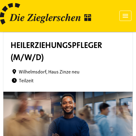
HEILERZIEHUNGSPFLEGER
(M/W/D)
Wilhelmsdorf, Haus Zinze neu
Teilzeit