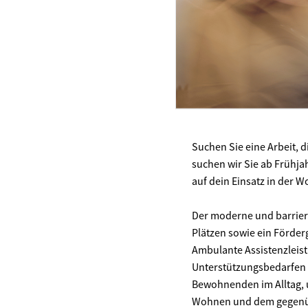
Suchen Sie eine Arbeit, d
suchen wir Sie ab Frühjahr
auf dein Einsatz in der 
Der moderne und barriere
Plätzen sowie ein Förderg
Ambulante Assistenzleist
Unterstützungsbedarfen 
Bewohnenden im Alltag, u
Wohnen und dem gegenüb