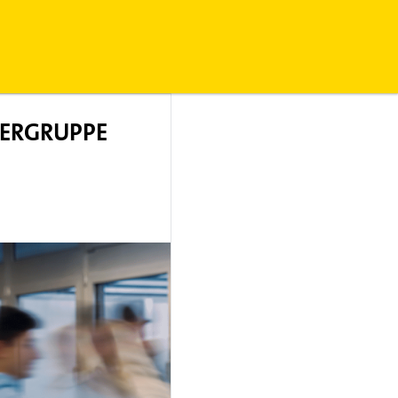
DERGRUPPE