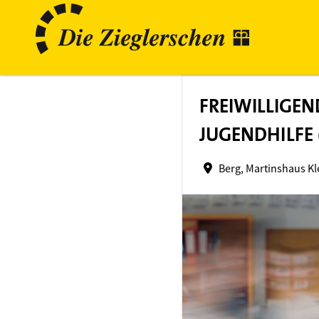
FREIWILLIGEN
JUGENDHILFE
Berg, Martinshaus Kl