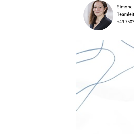
Simone 
Teamlei
+49 750