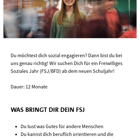
Du möchtest dich sozial engagieren? Dann bist du bei
uns genau richtig! Wir suchen Dich für ein Freiwilliges
Soziales Jahr (FSJ/BFD) ab dem neuen Schuljahr!
Dauer: 12 Monate
WAS BRINGT DIR DEIN FSJ
Du tust was Gutes für andere Menschen
Du kannst dich beruflich orientieren und die