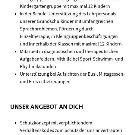
Kindergartengruppe mit maximal 12 Kindern
In der Schule: Unterstützung des Lehrpersonals
unserer Grundschulkinder mit umfangreichen
Sprachproblemen, Förderung durch
Einzeltherapie, in Kleingruppenbeschäftigungen
und innerhalb der Klassen mit maximal 12 Kindern
Mitarbeit in diagnostischen und therapeutischen
Aufgabenfeldern, Mithilfe bei Sport-Schwimm- und
Rhythmikstunden
Unterstützung bei Aufsichten der Bus-, Mittagessen-
und Freizeitbetreuungen
UNSER ANGEBOT AN DICH
Schutzkonzept mit verpflichtendem
Verhaltenskodex zum Schutz der uns anvertrauten