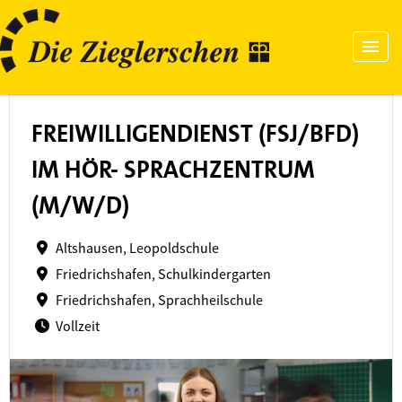
FREIWILLIGENDIENST (FSJ/BFD)
IM HÖR- SPRACHZENTRUM
(M/W/D)
Altshausen, Leopoldschule
Friedrichshafen, Schulkindergarten
Friedrichshafen, Sprachheilschule
Vollzeit