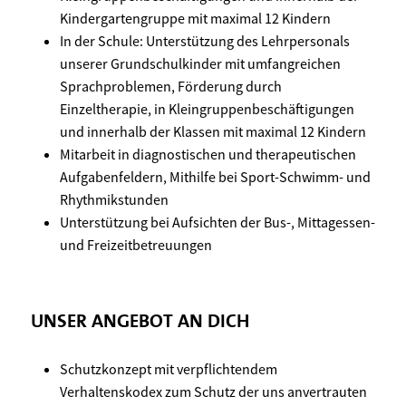
Kindergartengruppe mit maximal 12 Kindern
In der Schule: Unterstützung des Lehrpersonals
unserer Grundschulkinder mit umfangreichen
Sprachproblemen, Förderung durch
Einzeltherapie, in Kleingruppenbeschäftigungen
und innerhalb der Klassen mit maximal 12 Kindern
Mitarbeit in diagnostischen und therapeutischen
Aufgabenfeldern, Mithilfe bei Sport-Schwimm- und
Rhythmikstunden
Unterstützung bei Aufsichten der Bus-, Mittagessen-
und Freizeitbetreuungen
UNSER ANGEBOT AN DICH
Schutzkonzept mit verpflichtendem
Verhaltenskodex zum Schutz der uns anvertrauten