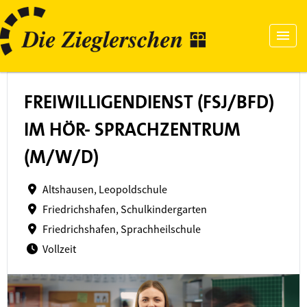
FREIWILLIGENDIENST (FSJ/BFD)
IM HÖR- SPRACHZENTRUM
(M/W/D)
Altshausen, Leopoldschule
Friedrichshafen, Schulkindergarten
Friedrichshafen, Sprachheilschule
Vollzeit