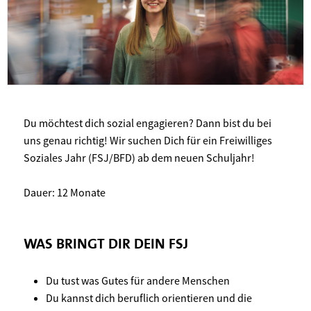
Du möchtest dich sozial engagieren? Dann bist du bei
uns genau richtig! Wir suchen Dich für ein Freiwilliges
Soziales Jahr (FSJ/BFD) ab dem neuen Schuljahr!
Dauer: 12 Monate
WAS BRINGT DIR DEIN FSJ
Du tust was Gutes für andere Menschen
Du kannst dich beruflich orientieren und die