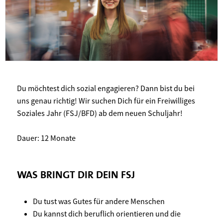
Du möchtest dich sozial engagieren? Dann bist du bei
uns genau richtig! Wir suchen Dich für ein Freiwilliges
Soziales Jahr (FSJ/BFD) ab dem neuen Schuljahr!
Dauer: 12 Monate
WAS BRINGT DIR DEIN FSJ
Du tust was Gutes für andere Menschen
Du kannst dich beruflich orientieren und die