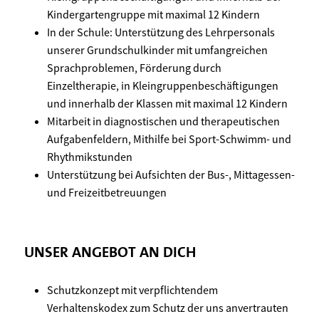
Kindergartengruppe mit maximal 12 Kindern
In der Schule: Unterstützung des Lehrpersonals
unserer Grundschulkinder mit umfangreichen
Sprachproblemen, Förderung durch
Einzeltherapie, in Kleingruppenbeschäftigungen
und innerhalb der Klassen mit maximal 12 Kindern
Mitarbeit in diagnostischen und therapeutischen
Aufgabenfeldern, Mithilfe bei Sport-Schwimm- und
Rhythmikstunden
Unterstützung bei Aufsichten der Bus-, Mittagessen-
und Freizeitbetreuungen
UNSER ANGEBOT AN DICH
Schutzkonzept mit verpflichtendem
Verhaltenskodex zum Schutz der uns anvertrauten