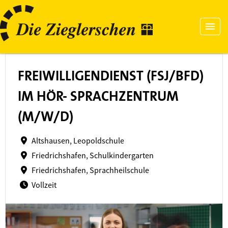
FREIWILLIGENDIENST (FSJ/BFD)
IM HÖR- SPRACHZENTRUM
(M/W/D)
Altshausen, Leopoldschule
Friedrichshafen, Schulkindergarten
Friedrichshafen, Sprachheilschule
Vollzeit