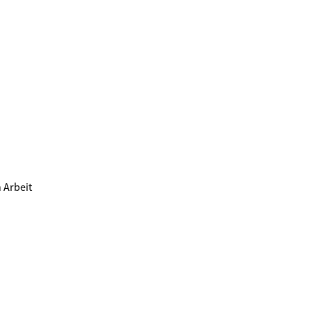
 Arbeit