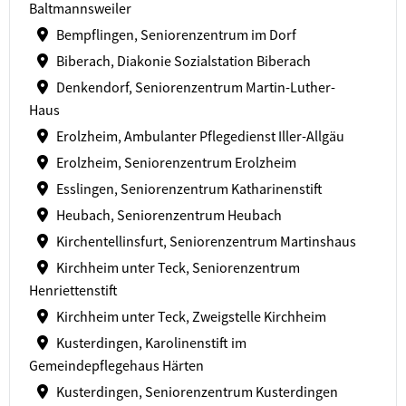
Baltmannsweiler
Bempflingen, Seniorenzentrum im Dorf
Biberach, Diakonie Sozialstation Biberach
Denkendorf, Seniorenzentrum Martin-Luther-
Haus
Erolzheim, Ambulanter Pflegedienst Iller-Allgäu
Erolzheim, Seniorenzentrum Erolzheim
Esslingen, Seniorenzentrum Katharinenstift
Heubach, Seniorenzentrum Heubach
Kirchentellinsfurt, Seniorenzentrum Martinshaus
Kirchheim unter Teck, Seniorenzentrum
Henriettenstift
Kirchheim unter Teck, Zweigstelle Kirchheim
Kusterdingen, Karolinenstift im
Gemeindepflegehaus Härten
Kusterdingen, Seniorenzentrum Kusterdingen