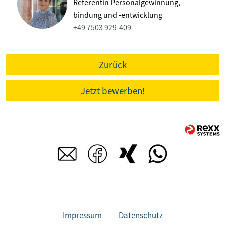
Referentin Personalgewinnung, -
bindung und -entwicklung
+49 7503 929-409
Zurück
Jetzt bewerben!
Impressum
Datenschutz