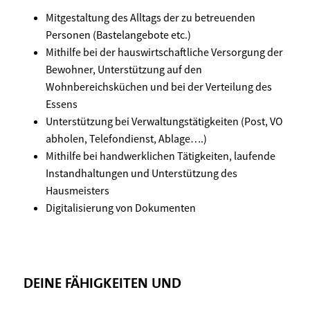
Mitgestaltung des Alltags der zu betreuenden
Personen (Bastelangebote etc.)
Mithilfe bei der hauswirtschaftliche Versorgung der
Bewohner, Unterstützung auf den
Wohnbereichsküchen und bei der Verteilung des
Essens
Unterstützung bei Verwaltungstätigkeiten (Post, VO
abholen, Telefondienst, Ablage….)
Mithilfe bei handwerklichen Tätigkeiten, laufende
Instandhaltungen und Unterstützung des
Hausmeisters
Digitalisierung von Dokumenten
DEINE FÄHIGKEITEN UND