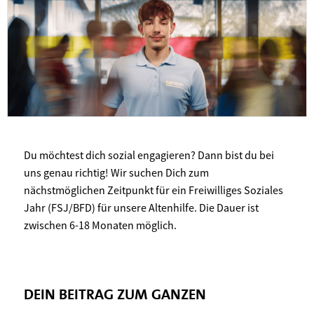
Du möchtest dich sozial engagieren? Dann bist du bei
uns genau richtig! Wir suchen Dich zum
nächstmöglichen Zeitpunkt für ein Freiwilliges Soziales
Jahr (FSJ/BFD) für unsere Altenhilfe. Die Dauer ist
zwischen 6-18 Monaten möglich.
DEIN BEITRAG ZUM GANZEN