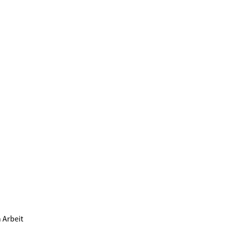
 Arbeit