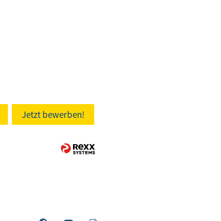
Jetzt bewerben!