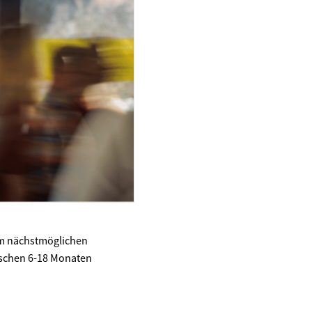
zum nächstmöglichen
wischen 6-18 Monaten