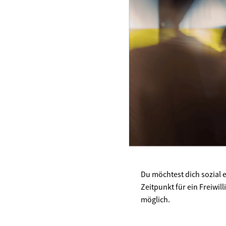
Du möchtest dich sozial 
Zeitpunkt für ein Freiwil
möglich.