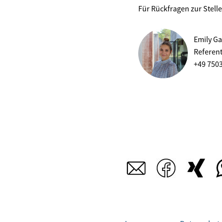
Für Rückfragen zur Stell
Emily Ga
Referen
+49 750