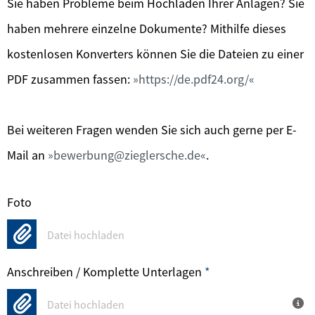
Sie haben Probleme beim Hochladen Ihrer Anlagen? Sie
haben mehrere einzelne Dokumente? Mithilfe dieses
kostenlosen Konverters können Sie die Dateien zu einer
PDF zusammen fassen:
https://de.pdf24.org/
Bei weiteren Fragen wenden Sie sich auch gerne per E-
Mail an
bewerbung@zieglersche.de
.
Foto
Datei hochladen
Anschreiben / Komplette Unterlagen
*
Datei hochladen