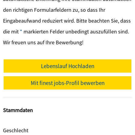
den richtigen Formularfeldern zu, so dass Ihr
Eingabeaufwand reduziert wird. Bitte beachten Sie, dass
die mit
*
markierten Felder unbedingt auszufüllen sind.
Wir freuen uns auf Ihre Bewerbung!
Lebenslauf Hochladen
Mit finest jobs-Profil bewerben
Stammdaten
Geschlecht