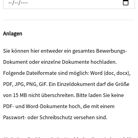
Anlagen
Sie können hier entweder ein gesamtes Bewerbungs-
Dokument oder einzelne Dokumente hochladen.
Folgende Dateiformate sind möglich: Word (doc, docx),
PDF, JPG, PNG, GIF. Ein Einzeldokument darf die Größe
von 15 MB nicht überschreiten. Bitte laden Sie keine
PDF- und Word-Dokumente hoch, die mit einem
Passwort- oder Schreibschutz versehen sind.