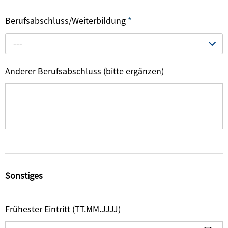
Berufsabschluss/Weiterbildung
*
---
Anderer Berufsabschluss (bitte ergänzen)
Sonstiges
Frühester Eintritt (TT.MM.JJJJ)