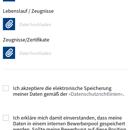
Lebenslauf / Zeugnisse
Datei hochladen
Zeugnisse/Zertifikate
Datei hochladen
Ich akzeptiere die elektronische Speicherung
meiner Daten gemäß der
Datenschutzrichtlinien
.
Ich erkläre mich damit einverstanden, dass meine
Daten in einem internen Bewerberpool gespeichert
werden. Sollte meine Bewerbung auf diese Position