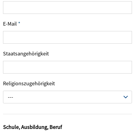
E-Mail
*
Staatsangehörigkeit
Religionszugehörigkeit
---
Schule, Ausbildung, Beruf