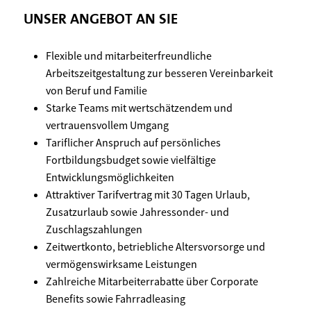
UNSER ANGEBOT AN SIE
Flexible und mitarbeiterfreundliche
Arbeitszeitgestaltung zur besseren Vereinbarkeit
von Beruf und Familie
Starke Teams mit wertschätzendem und
vertrauensvollem Umgang
Tariflicher Anspruch auf persönliches
Fortbildungsbudget sowie vielfältige
Entwicklungsmöglichkeiten
Attraktiver Tarifvertrag mit 30 Tagen Urlaub,
Zusatzurlaub sowie Jahressonder- und
Zuschlagszahlungen
Zeitwertkonto, betriebliche Altersvorsorge und
vermögenswirksame Leistungen
Zahlreiche Mitarbeiterrabatte über Corporate
Benefits sowie Fahrradleasing