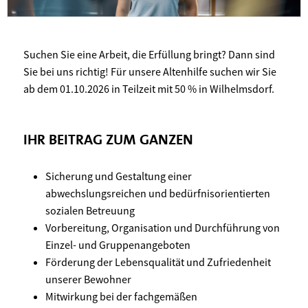
Suchen Sie eine Arbeit, die Erfüllung bringt? Dann sind
Sie bei uns richtig! Für unsere Altenhilfe suchen wir Sie
ab dem 01.10.2026 in Teilzeit mit 50 % in Wilhelmsdorf.
IHR BEITRAG ZUM GANZEN
Sicherung und Gestaltung einer
abwechslungsreichen und bedürfnisorientierten
sozialen Betreuung
Vorbereitung, Organisation und Durchführung von
Einzel- und Gruppenangeboten
Förderung der Lebensqualität und Zufriedenheit
unserer Bewohner
Mitwirkung bei der fachgemäßen