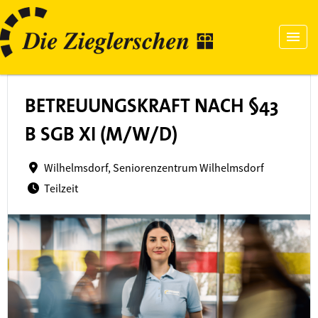
BETREUUNGSKRAFT NACH §43
B SGB XI (M/W/D)
Wilhelmsdorf, Seniorenzentrum Wilhelmsdorf
Teilzeit