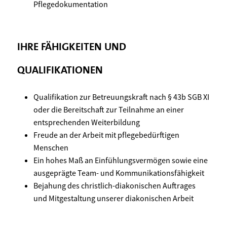
Pflegedokumentation
IHRE FÄHIGKEITEN UND
QUALIFIKATIONEN
Qualifikation zur Betreuungskraft nach § 43b SGB XI
oder die Bereitschaft zur Teilnahme an einer
entsprechenden Weiterbildung
Freude an der Arbeit mit pflegebedürftigen
Menschen
Ein hohes Maß an Einfühlungsvermögen sowie eine
ausgeprägte Team- und Kommunikationsfähigkeit
Bejahung des christlich-diakonischen Auftrages
und Mitgestaltung unserer diakonischen Arbeit