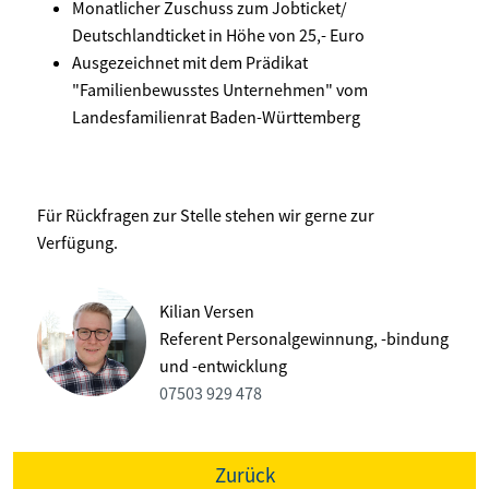
Monatlicher Zuschuss zum Jobticket/
Deutschlandticket in Höhe von 25,- Euro
Ausgezeichnet mit dem Prädikat
"Familienbewusstes Unternehmen" vom
Landesfamilienrat Baden-Württemberg
Für Rückfragen zur Stelle stehen wir gerne zur
Verfügung.
Kilian Versen
Referent Personalgewinnung, -bindung
und -entwicklung
07503 929 478
Zurück