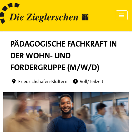
PÄDAGOGISCHE FACHKRAFT IN
DER WOHN- UND
FÖRDERGRUPPE (M/W/D)
Friedrichshafen-Kluftern
Voll/Teilzeit