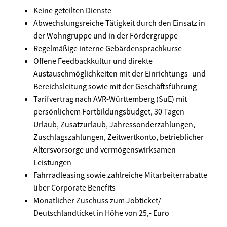
Keine geteilten Dienste
Abwechslungsreiche Tätigkeit durch den Einsatz in
der Wohngruppe und in der Fördergruppe
Regelmäßige interne Gebärdensprachkurse
Offene Feedbackkultur und direkte
Austauschmöglichkeiten mit der Einrichtungs- und
Bereichsleitung sowie mit der Geschäftsführung
Tarifvertrag nach AVR-Württemberg (SuE) mit
persönlichem Fortbildungsbudget, 30 Tagen
Urlaub, Zusatzurlaub, Jahressonderzahlungen,
Zuschlagszahlungen, Zeitwertkonto, betrieblicher
Altersvorsorge und vermögenswirksamen
Leistungen
Fahrradleasing sowie zahlreiche Mitarbeiterrabatte
über Corporate Benefits
Monatlicher Zuschuss zum Jobticket/
Deutschlandticket in Höhe von 25,- Euro