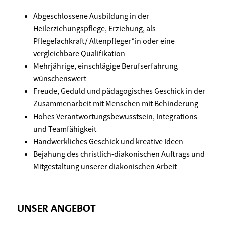
Abgeschlossene Ausbildung in der
Heilerziehungspflege, Erziehung, als
Pflegefachkraft/ Altenpfleger*in oder eine
vergleichbare Qualifikation
Mehrjährige, einschlägige Berufserfahrung
wünschenswert
Freude, Geduld und pädagogisches Geschick in der
Zusammenarbeit mit Menschen mit Behinderung
Hohes Verantwortungsbewusstsein, Integrations-
und Teamfähigkeit
Handwerkliches Geschick und kreative Ideen
Bejahung des christlich-diakonischen Auftrags und
Mitgestaltung unserer diakonischen Arbeit
UNSER ANGEBOT