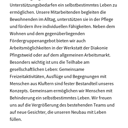
Unterstützungsbedarfen ein selbstbestimmtes Leben zu
ermöglichen. Unsere Mitarbeitenden begleiten die
Bewohnenden im Alltag, unterstützen sie in der Pflege
und fördern ihre individuellen Fähigkeiten. Neben dem
Wohnen und dem gegenüberliegenden
Fördergruppenangebot bieten wir auch
Arbeitsmöglichkeiten in der Werkstatt der Diakonie
Pfingstweid oder auf dem allgemeinen Arbeitsmarkt.
Besonders wichtig ist uns die Teilhabe am
gesellschaftlichen Leben: Gemeinsame
Freizeitaktivitäten, Ausflüge und Begegnungen mit
Menschen aus Kluftern sind fester Bestandteil unseres
Konzepts. Gemeinsam ermöglichen wir Menschen mit
Behinderung ein selbstbestimmtes Leben. Wir freuen
uns auf die Vergrößerung des bestehenden Teams und
auf neue Gesichter, die unseren Neubau mit Leben
füllen.