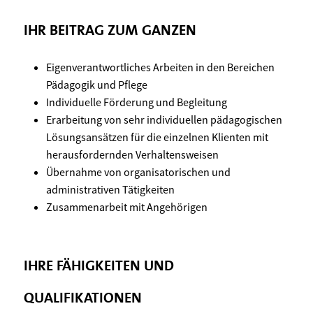
IHR BEITRAG ZUM GANZEN
Eigenverantwortliches Arbeiten in den Bereichen
Pädagogik und Pflege
Individuelle Förderung und Begleitung
Erarbeitung von sehr individuellen pädagogischen
Lösungsansätzen für die einzelnen Klienten mit
herausfordernden Verhaltensweisen
Übernahme von organisatorischen und
administrativen Tätigkeiten
Zusammenarbeit mit Angehörigen
IHRE FÄHIGKEITEN UND
QUALIFIKATIONEN