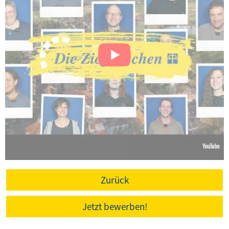
Zurück
Jetzt bewerben!