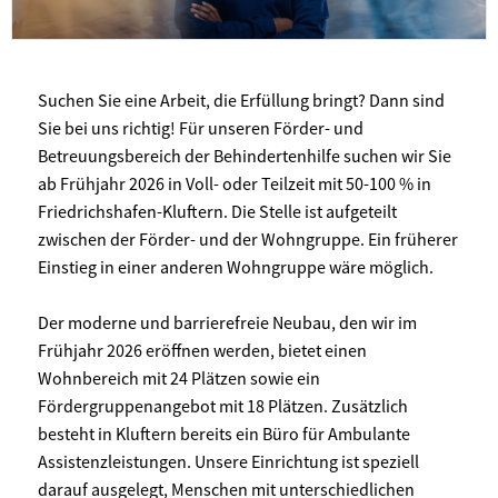
Suchen Sie eine Arbeit, die Erfüllung bringt? Dann sind
Sie bei uns richtig! Für unseren Förder- und
Betreuungsbereich der Behindertenhilfe suchen wir Sie
ab Frühjahr 2026 in Voll- oder Teilzeit mit 50-100 % in
Friedrichshafen-Kluftern. Die Stelle ist aufgeteilt
zwischen der Förder- und der Wohngruppe. Ein früherer
Einstieg in einer anderen Wohngruppe wäre möglich.
Der moderne und barrierefreie Neubau, den wir im
Frühjahr 2026 eröffnen werden, bietet einen
Wohnbereich mit 24 Plätzen sowie ein
Fördergruppenangebot mit 18 Plätzen. Zusätzlich
besteht in Kluftern bereits ein Büro für Ambulante
Assistenzleistungen. Unsere Einrichtung ist speziell
darauf ausgelegt, Menschen mit unterschiedlichen