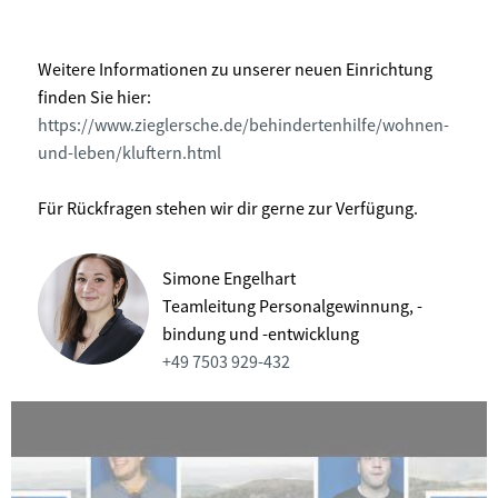
Weitere Informationen zu unserer neuen Einrichtung
finden Sie hier:
https://www.zieglersche.de/behindertenhilfe/wohnen-
und-leben/kluftern.html
Für Rückfragen stehen wir dir gerne zur Verfügung.
Simone Engelhart
Teamleitung Personalgewinnung, -
bindung und -entwicklung
+49 7503 929-432