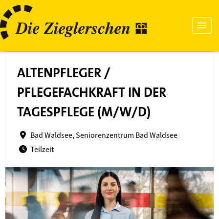
ALTENPFLEGER /
PFLEGEFACHKRAFT IN DER
TAGESPFLEGE (M/W/D)
Bad Waldsee, Seniorenzentrum Bad Waldsee
Teilzeit