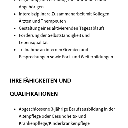
Angehörigen
Interdisziplinäre Zusammenarbeit mit Kollegen,
Ärzten und Therapeuten
Gestaltung eines aktivierenden Tagesablaufs
Förderung der Selbstständigkeit und
Lebensqualität
Teilnahme an internen Gremien und
Besprechungen sowie Fort- und Weiterbildungen
IHRE FÄHIGKEITEN UND
QUALIFIKATIONEN
Abgeschlossene 3-jährige Berufsausbildung in der
Altenpflege oder Gesundheits- und
Krankenpflege/Kinderkrankenpflege