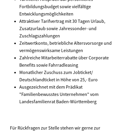
Fortbildungsbudget sowie vielfältige
Entwicklungsmöglichkeiten
Attraktiver Tarifvertrag mit 30 Tagen Urlaub,
Zusatzurlaub sowie Jahressonder- und
Zuschlagszahlungen
Zeitwertkonto, betriebliche Altersvorsorge und
vermögenswirksame Leistungen
Zahlreiche Mitarbeiterrabatte über Corporate
Benefits sowie Fahrradleasing
Monatlicher Zuschuss zum Jobticket/
Deutschlandticket in Höhe von 25,- Euro
Ausgezeichnet mit dem Prädikat
"Familienbewusstes Unternehmen" vom
Landesfamilienrat Baden-Württemberg
Für Rückfragen zur Stelle stehen wir gerne zur