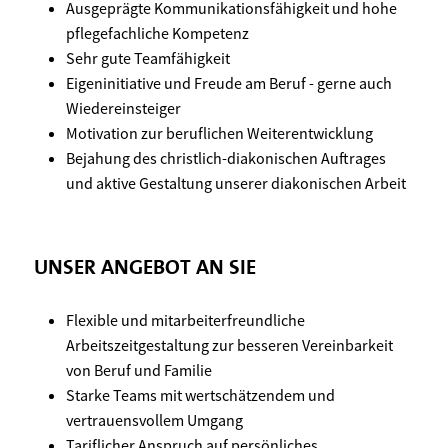
Ausgeprägte Kommunikationsfähigkeit und hohe
pflegefachliche Kompetenz
Sehr gute Teamfähigkeit
Eigeninitiative und Freude am Beruf - gerne auch
Wiedereinsteiger
Motivation zur beruflichen Weiterentwicklung
Bejahung des christlich-diakonischen Auftrages
und aktive Gestaltung unserer diakonischen Arbeit
UNSER ANGEBOT AN SIE
Flexible und mitarbeiterfreundliche
Arbeitszeitgestaltung zur besseren Vereinbarkeit
von Beruf und Familie
Starke Teams mit wertschätzendem und
vertrauensvollem Umgang
Tariflicher Anspruch auf persönliches