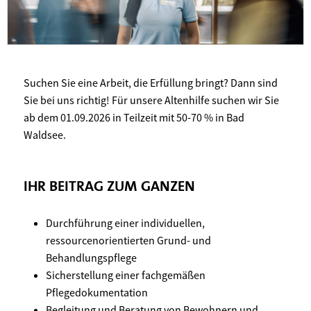
Suchen Sie eine Arbeit, die Erfüllung bringt? Dann sind
Sie bei uns richtig! Für unsere Altenhilfe suchen wir Sie
ab dem 01.09.2026 in Teilzeit mit 50-70 % in Bad
Waldsee.
IHR BEITRAG ZUM GANZEN
Durchführung einer individuellen,
ressourcenorientierten Grund- und
Behandlungspflege
Sicherstellung einer fachgemäßen
Pflegedokumentation
Begleitung und Beratung von Bewohnern und