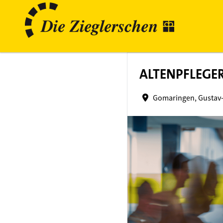
ALTENPFLEGER
Gomaringen, Gustav-