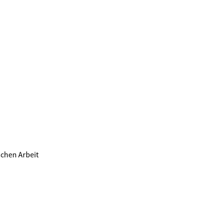
schen Arbeit