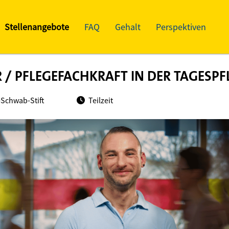
Stellenangebote
FAQ
Gehalt
Perspektiven
 / PFLEGEFACHKRAFT IN DER TAGESP
Schwab-Stift
Teilzeit