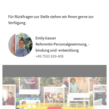
Für Rückfragen zur Stelle stehen wir Ihnen gerne zur
Verfügung.
Emily Gasser
Referentin Personalgewinnung, -
bindung und -entwicklung
+49 7503 929-409