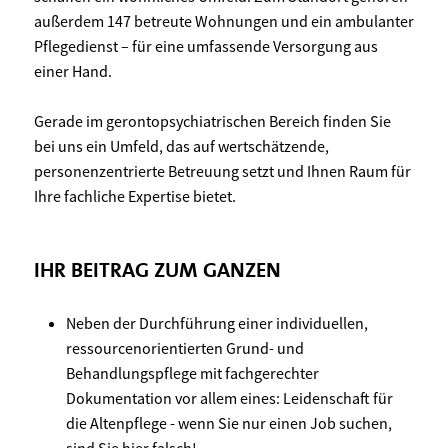
außerdem 147 betreute Wohnungen und ein ambulanter
Pflegedienst – für eine umfassende Versorgung aus
einer Hand.
Gerade im gerontopsychiatrischen Bereich finden Sie
bei uns ein Umfeld, das auf wertschätzende,
personenzentrierte Betreuung setzt und Ihnen Raum für
Ihre fachliche Expertise bietet.
IHR BEITRAG ZUM GANZEN
Neben der Durchführung einer individuellen,
ressourcenorientierten Grund- und
Behandlungspflege mit fachgerechter
Dokumentation vor allem eines: Leidenschaft für
die Altenpflege - wenn Sie nur einen Job suchen,