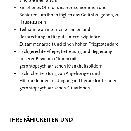
sind Sie hier falsch!
Ein offenes Ohr für unserer Seniorinnen und
Senioren, um ihnen täglich das Gefühl zu geben, zu
Hause zu sein
Teilnahme an internen Gremien und
Besprechungen für gute interdisziplinäre
Zusammenarbeit und einen hohen Pflegestandard
Fachgerechte Pflege, Betreuung und Begleitung
unserer Bewohner*innen mit
gerontopsychiatrischen Krankheitsbildern
Fachliche Beratung von Angehörigen und
Mitarbeitenden im Umgang mit herausfordernden
gerontopsychiatrischen Situationen
IHRE FÄHIGKEITEN UND