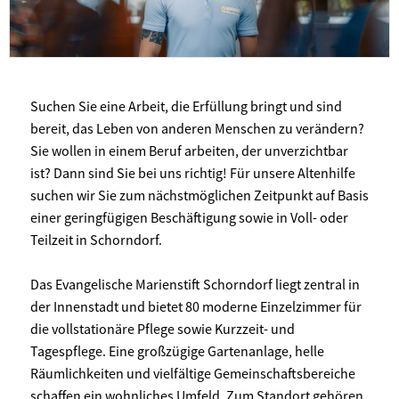
Suchen Sie eine Arbeit, die Erfüllung bringt und sind
bereit, das Leben von anderen Menschen zu verändern?
Sie wollen in einem Beruf arbeiten, der unverzichtbar
ist? Dann sind Sie bei uns richtig! Für unsere Altenhilfe
suchen wir Sie zum nächstmöglichen Zeitpunkt auf Basis
einer geringfügigen Beschäftigung sowie in Voll- oder
Teilzeit in Schorndorf.
Das Evangelische Marienstift Schorndorf liegt zentral in
der Innenstadt und bietet 80 moderne Einzelzimmer für
die vollstationäre Pflege sowie Kurzzeit- und
Tagespflege. Eine großzügige Gartenanlage, helle
Räumlichkeiten und vielfältige Gemeinschaftsbereiche
schaffen ein wohnliches Umfeld. Zum Standort gehören