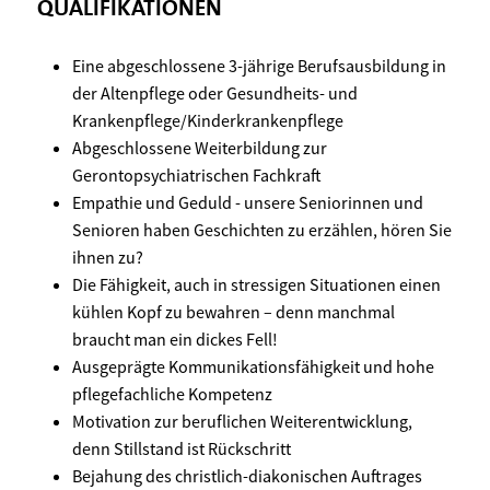
QUALIFIKATIONEN
Eine abgeschlossene 3-jährige Berufsausbildung in
der Altenpflege oder Gesundheits- und
Krankenpflege/Kinderkrankenpflege
Abgeschlossene Weiterbildung zur
Gerontopsychiatrischen Fachkraft
Empathie und Geduld - unsere Seniorinnen und
Senioren haben Geschichten zu erzählen, hören Sie
ihnen zu?
Die Fähigkeit, auch in stressigen Situationen einen
kühlen Kopf zu bewahren – denn manchmal
braucht man ein dickes Fell!
Ausgeprägte Kommunikationsfähigkeit und hohe
pflegefachliche Kompetenz
Motivation zur beruflichen Weiterentwicklung,
denn Stillstand ist Rückschritt
Bejahung des christlich-diakonischen Auftrages