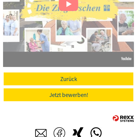
Zurück
Jetzt bewerben!