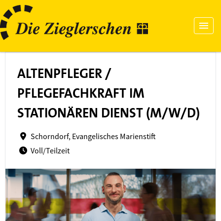
ALTENPFLEGER /
PFLEGEFACHKRAFT IM
STATIONÄREN DIENST (M/W/D)
Schorndorf, Evangelisches Marienstift
Voll/Teilzeit