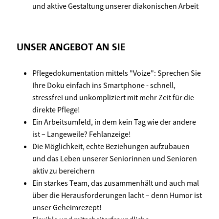
und aktive Gestaltung unserer diakonischen Arbeit
UNSER ANGEBOT AN SIE
Pflegedokumentation mittels "Voize": Sprechen Sie
Ihre Doku einfach ins Smartphone - schnell,
stressfrei und unkompliziert mit mehr Zeit für die
direkte Pflege!
Ein Arbeitsumfeld, in dem kein Tag wie der andere
ist – Langeweile? Fehlanzeige!
Die Möglichkeit, echte Beziehungen aufzubauen
und das Leben unserer Seniorinnen und Senioren
aktiv zu bereichern
Ein starkes Team, das zusammenhält und auch mal
über die Herausforderungen lacht – denn Humor ist
unser Geheimrezept!