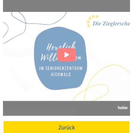
Zurück