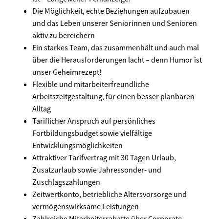
Die Möglichkeit, echte Beziehungen aufzubauen
und das Leben unserer Seniorinnen und Senioren
aktiv zu bereichern
Ein starkes Team, das zusammenhält und auch mal
über die Herausforderungen lacht – denn Humor ist
unser Geheimrezept!
Flexible und mitarbeiterfreundliche
Arbeitszeitgestaltung, für einen besser planbaren
Alltag
Tariflicher Anspruch auf persönliches
Fortbildungsbudget sowie vielfältige
Entwicklungsmöglichkeiten
Attraktiver Tarifvertrag mit 30 Tagen Urlaub,
Zusatzurlaub sowie Jahressonder- und
Zuschlagszahlungen
Zeitwertkonto, betriebliche Altersvorsorge und
vermögenswirksame Leistungen
Zahlreiche Mitarbeiterrabatte über Corporate