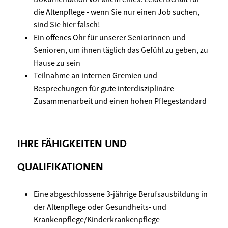
die Altenpflege - wenn Sie nur einen Job suchen,
sind Sie hier falsch!
Ein offenes Ohr für unserer Seniorinnen und
Senioren, um ihnen täglich das Gefühl zu geben, zu
Hause zu sein
Teilnahme an internen Gremien und
Besprechungen für gute interdisziplinäre
Zusammenarbeit und einen hohen Pflegestandard
IHRE FÄHIGKEITEN UND
QUALIFIKATIONEN
Eine abgeschlossene 3-jährige Berufsausbildung in
der Altenpflege oder Gesundheits- und
Krankenpflege/Kinderkrankenpflege