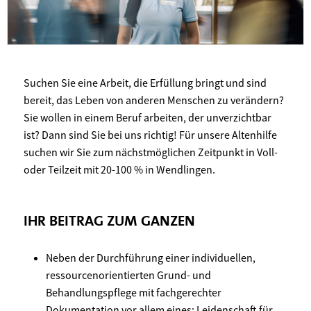
Suchen Sie eine Arbeit, die Erfüllung bringt und sind
bereit, das Leben von anderen Menschen zu verändern?
Sie wollen in einem Beruf arbeiten, der unverzichtbar
ist? Dann sind Sie bei uns richtig! Für unsere Altenhilfe
suchen wir Sie zum nächstmöglichen Zeitpunkt in Voll-
oder Teilzeit mit 20-100 % in Wendlingen.
IHR BEITRAG ZUM GANZEN
Neben der Durchführung einer individuellen,
ressourcenorientierten Grund- und
Behandlungspflege mit fachgerechter
Dokumentation vor allem eines: Leidenschaft für