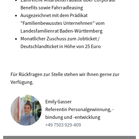
Benefits sowie Fahrradleasing
Ausgezeichnet mit dem Prädikat
"Familienbewusstes Unternehmen" vom
Landesfamilienrat Baden-Württemberg
Monatlicher Zuschuss zum Jobticket /
Deutschlandticket in Höhe von 25 Euro
Für Rückfragen zur Stelle stehen wir Ihnen gerne zur
Verfügung.
Emily Gasser
Referentin Personalgewinnung, -
bindung und -entwicklung
+49 7503 929-409