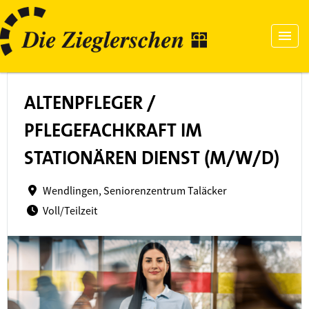
ALTENPFLEGER /
PFLEGEFACHKRAFT IM
STATIONÄREN DIENST (M/W/D)
Wendlingen, Seniorenzentrum Taläcker
Voll/Teilzeit