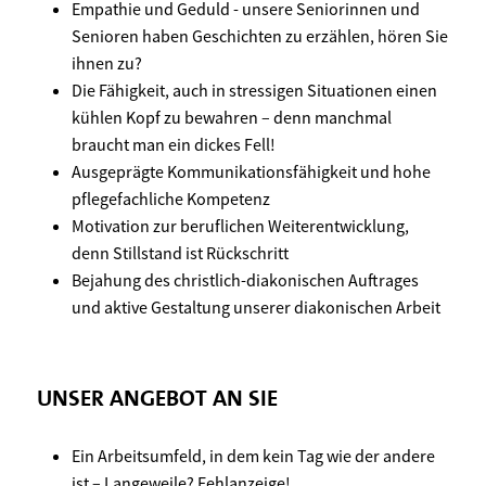
Empathie und Geduld - unsere Seniorinnen und
Senioren haben Geschichten zu erzählen, hören Sie
ihnen zu?
Die Fähigkeit, auch in stressigen Situationen einen
kühlen Kopf zu bewahren – denn manchmal
braucht man ein dickes Fell!
Ausgeprägte Kommunikationsfähigkeit und hohe
pflegefachliche Kompetenz
Motivation zur beruflichen Weiterentwicklung,
denn Stillstand ist Rückschritt
Bejahung des christlich-diakonischen Auftrages
und aktive Gestaltung unserer diakonischen Arbeit
UNSER ANGEBOT AN SIE
Ein Arbeitsumfeld, in dem kein Tag wie der andere
ist – Langeweile? Fehlanzeige!