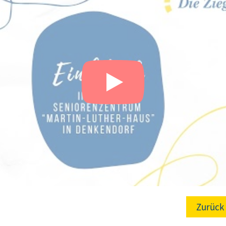
Zurück