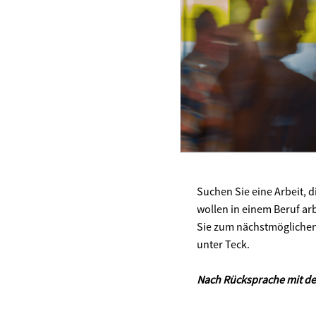
Suchen Sie eine Arbeit, 
wollen in einem Beruf arb
Sie zum nächstmöglichen 
unter Teck.
Nach Rücksprache mit der