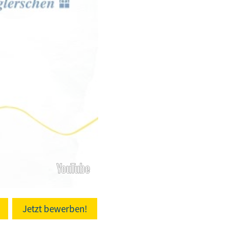
Jetzt bewerben!