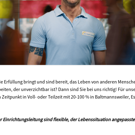
die Erfüllung bringt und sind bereit, das Leben von anderen Mensch
eiten, der unverzichtbar ist? Dann sind Sie bei uns richtig! Für uns
Zeitpunkt in Voll- oder Teilzeit mit 20-100 % in Baltmannsweiler, 
 Einrichtungsleitung sind flexible, der Lebenssituation angepasste