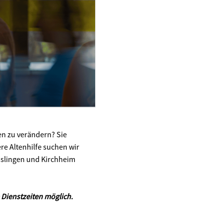
en zu verändern? Sie
ere Altenhilfe suchen wir
Esslingen und Kirchheim
 Dienstzeiten möglich.