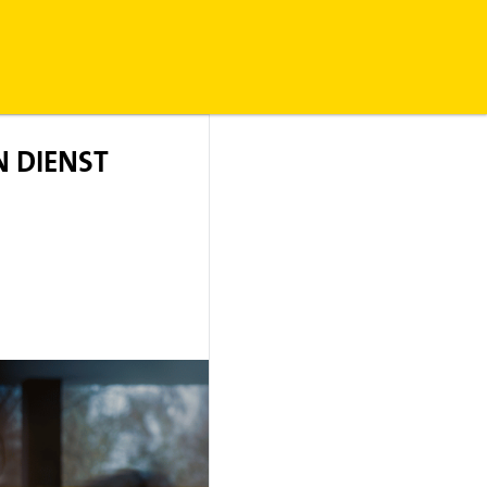
N DIENST