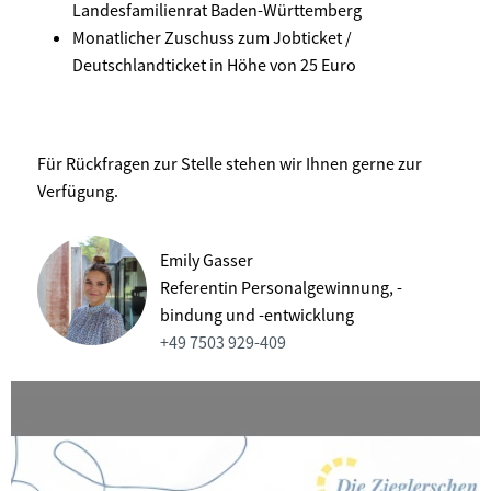
Landesfamilienrat Baden-Württemberg
Monatlicher Zuschuss zum Jobticket /
Deutschlandticket in Höhe von 25 Euro
Für Rückfragen zur Stelle stehen wir Ihnen gerne zur
Verfügung.
Emily Gasser
Referentin Personalgewinnung, -
bindung und -entwicklung
+49 7503 929-409