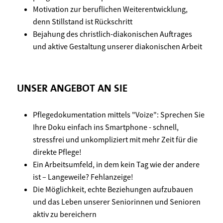
Motivation zur beruflichen Weiterentwicklung,
denn Stillstand ist Rückschritt
Bejahung des christlich-diakonischen Auftrages
und aktive Gestaltung unserer diakonischen Arbeit
UNSER ANGEBOT AN SIE
Pflegedokumentation mittels "Voize": Sprechen Sie
Ihre Doku einfach ins Smartphone - schnell,
stressfrei und unkompliziert mit mehr Zeit für die
direkte Pflege!
Ein Arbeitsumfeld, in dem kein Tag wie der andere
ist – Langeweile? Fehlanzeige!
Die Möglichkeit, echte Beziehungen aufzubauen
und das Leben unserer Seniorinnen und Senioren
aktiv zu bereichern