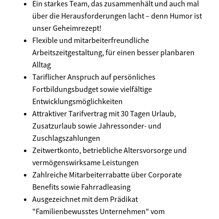
Ein starkes Team, das zusammenhält und auch mal
über die Herausforderungen lacht – denn Humor ist
unser Geheimrezept!
Flexible und mitarbeiterfreundliche
Arbeitszeitgestaltung, für einen besser planbaren
Alltag
Tariflicher Anspruch auf persönliches
Fortbildungsbudget sowie vielfältige
Entwicklungsmöglichkeiten
Attraktiver Tarifvertrag mit 30 Tagen Urlaub,
Zusatzurlaub sowie Jahressonder- und
Zuschlagszahlungen
Zeitwertkonto, betriebliche Altersvorsorge und
vermögenswirksame Leistungen
Zahlreiche Mitarbeiterrabatte über Corporate
Benefits sowie Fahrradleasing
Ausgezeichnet mit dem Prädikat
"Familienbewusstes Unternehmen" vom