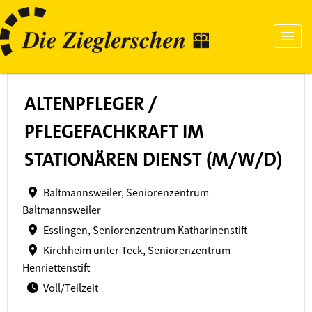
ALTENPFLEGER /
PFLEGEFACHKRAFT IM
STATIONÄREN DIENST (M/W/D)
Baltmannsweiler, Seniorenzentrum
Baltmannsweiler
Esslingen, Seniorenzentrum Katharinenstift
Kirchheim unter Teck, Seniorenzentrum
Henriettenstift
Voll/Teilzeit