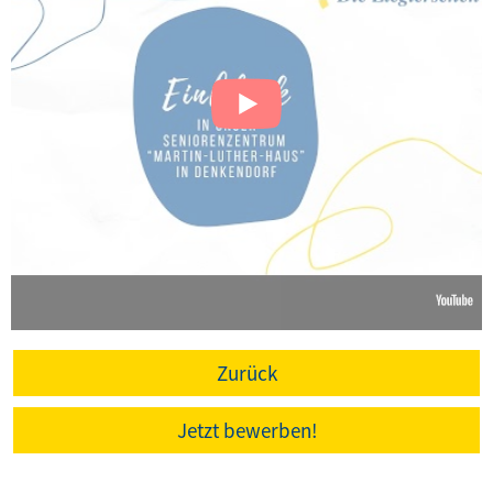
Zurück
Jetzt bewerben!