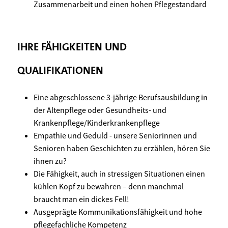
Zusammenarbeit und einen hohen Pflegestandard
IHRE FÄHIGKEITEN UND
QUALIFIKATIONEN
Eine abgeschlossene 3-jährige Berufsausbildung in
der Altenpflege oder Gesundheits- und
Krankenpflege/Kinderkrankenpflege
Empathie und Geduld - unsere Seniorinnen und
Senioren haben Geschichten zu erzählen, hören Sie
ihnen zu?
Die Fähigkeit, auch in stressigen Situationen einen
kühlen Kopf zu bewahren – denn manchmal
braucht man ein dickes Fell!
Ausgeprägte Kommunikationsfähigkeit und hohe
pflegefachliche Kompetenz