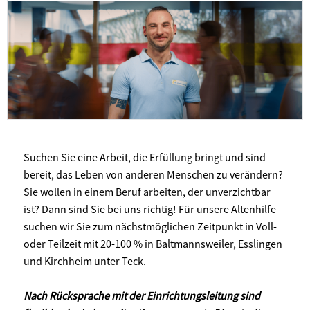
Suchen Sie eine Arbeit, die Erfüllung bringt und sind
bereit, das Leben von anderen Menschen zu verändern?
Sie wollen in einem Beruf arbeiten, der unverzichtbar
ist? Dann sind Sie bei uns richtig! Für unsere Altenhilfe
suchen wir Sie zum nächstmöglichen Zeitpunkt in Voll-
oder Teilzeit mit 20-100 % in Baltmannsweiler, Esslingen
und Kirchheim unter Teck.
Nach Rücksprache mit der Einrichtungsleitung sind