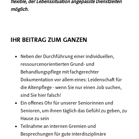
flexible, der Lebenssituation angepasste Dienstzeiten
möglich.
IHR BEITRAG ZUM GANZEN
Neben der Durchführung einer individuellen,
ressourcenorientierten Grund- und
Behandlungspflege mit fachgerechter
Dokumentation vor allem eines: Leidenschaft für
die Altenpflege - wenn Sie nur einen Job suchen,
sind Sie hier falsch!
Ein offenes Ohr für unserer Seniorinnen und
Senioren, um ihnen täglich das Gefühl zu geben, zu
Hause zu sein
Teilnahme an internen Gremien und
Besprechungen für gute interdisziplinäre