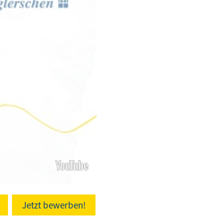
Jetzt bewerben!