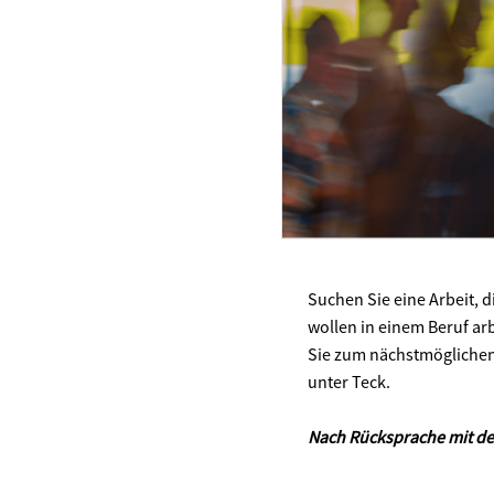
Suchen Sie eine Arbeit, 
wollen in einem Beruf arb
Sie zum nächstmöglichen 
unter Teck.
Nach Rücksprache mit der