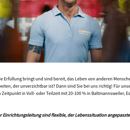
die Erfüllung bringt und sind bereit, das Leben von anderen Mensch
eiten, der unverzichtbar ist? Dann sind Sie bei uns richtig! Für uns
Zeitpunkt in Voll- oder Teilzeit mit 20-100 % in Baltmannsweiler, 
 Einrichtungsleitung sind flexible, der Lebenssituation angepasste