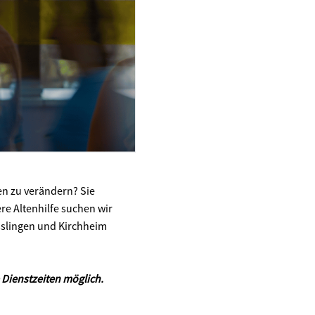
en zu verändern? Sie
ere Altenhilfe suchen wir
Esslingen und Kirchheim
 Dienstzeiten möglich.