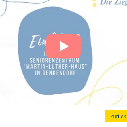
Zurück