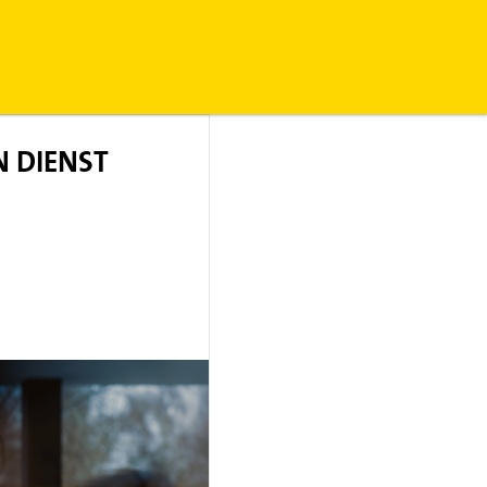
N DIENST