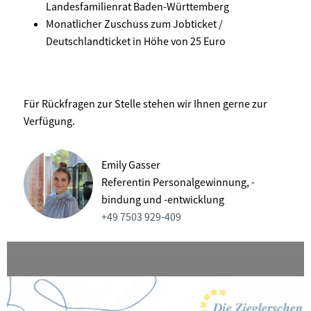
Landesfamilienrat Baden-Württemberg
Monatlicher Zuschuss zum Jobticket /
Deutschlandticket in Höhe von 25 Euro
Für Rückfragen zur Stelle stehen wir Ihnen gerne zur
Verfügung.
Emily Gasser
Referentin Personalgewinnung, -
bindung und -entwicklung
+49 7503 929-409