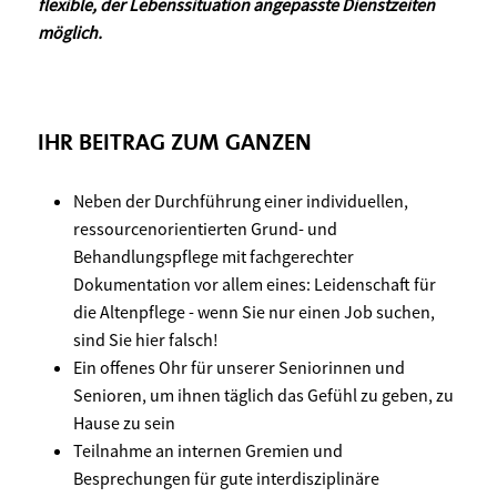
flexible, der Lebenssituation angepasste Dienstzeiten
möglich.
IHR BEITRAG ZUM GANZEN
Neben der Durchführung einer individuellen,
ressourcenorientierten Grund- und
Behandlungspflege mit fachgerechter
Dokumentation vor allem eines: Leidenschaft für
die Altenpflege - wenn Sie nur einen Job suchen,
sind Sie hier falsch!
Ein offenes Ohr für unserer Seniorinnen und
Senioren, um ihnen täglich das Gefühl zu geben, zu
Hause zu sein
Teilnahme an internen Gremien und
Besprechungen für gute interdisziplinäre