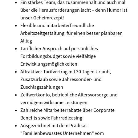
Ein starkes Team, das zusammenhält und auch mal
über die Herausforderungen lacht – denn Humor ist
unser Geheimrezept!
Flexible und mitarbeiterfreundliche
Arbeitszeitgestaltung, für einen besser planbaren
Alltag
Tariflicher Anspruch auf persönliches
Fortbildungsbudget sowie vielfältige
Entwicklungsmöglichkeiten
Attraktiver Tarifvertrag mit 30 Tagen Urlaub,
Zusatzurlaub sowie Jahressonder- und
Zuschlagszahlungen
Zeitwertkonto, betriebliche Altersvorsorge und
vermögenswirksame Leistungen
Zahlreiche Mitarbeiterrabatte über Corporate
Benefits sowie Fahrradleasing
Ausgezeichnet mit dem Prädikat
"Familienbewusstes Unternehmen" vom