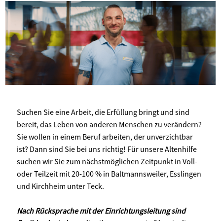
Suchen Sie eine Arbeit, die Erfüllung bringt und sind
bereit, das Leben von anderen Menschen zu verändern?
Sie wollen in einem Beruf arbeiten, der unverzichtbar
ist? Dann sind Sie bei uns richtig! Für unsere Altenhilfe
suchen wir Sie zum nächstmöglichen Zeitpunkt in Voll-
oder Teilzeit mit 20-100 % in Baltmannsweiler, Esslingen
und Kirchheim unter Teck.
Nach Rücksprache mit der Einrichtungsleitung sind