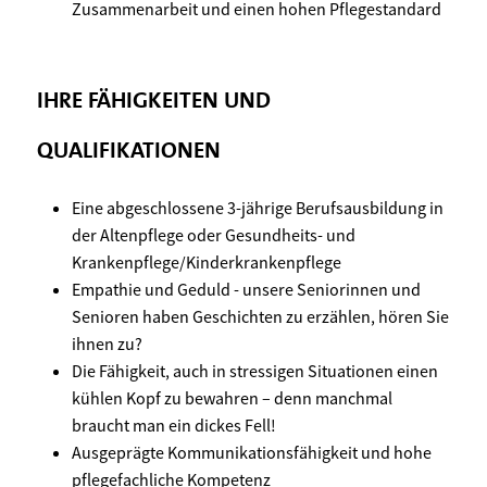
Zusammenarbeit und einen hohen Pflegestandard
IHRE FÄHIGKEITEN UND
QUALIFIKATIONEN
Eine abgeschlossene 3-jährige Berufsausbildung in
der Altenpflege oder Gesundheits- und
Krankenpflege/Kinderkrankenpflege
Empathie und Geduld - unsere Seniorinnen und
Senioren haben Geschichten zu erzählen, hören Sie
ihnen zu?
Die Fähigkeit, auch in stressigen Situationen einen
kühlen Kopf zu bewahren – denn manchmal
braucht man ein dickes Fell!
Ausgeprägte Kommunikationsfähigkeit und hohe
pflegefachliche Kompetenz