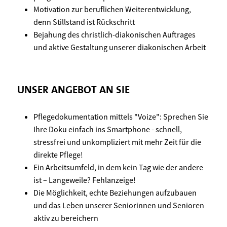
Motivation zur beruflichen Weiterentwicklung,
denn Stillstand ist Rückschritt
Bejahung des christlich-diakonischen Auftrages
und aktive Gestaltung unserer diakonischen Arbeit
UNSER ANGEBOT AN SIE
Pflegedokumentation mittels "Voize": Sprechen Sie
Ihre Doku einfach ins Smartphone - schnell,
stressfrei und unkompliziert mit mehr Zeit für die
direkte Pflege!
Ein Arbeitsumfeld, in dem kein Tag wie der andere
ist – Langeweile? Fehlanzeige!
Die Möglichkeit, echte Beziehungen aufzubauen
und das Leben unserer Seniorinnen und Senioren
aktiv zu bereichern