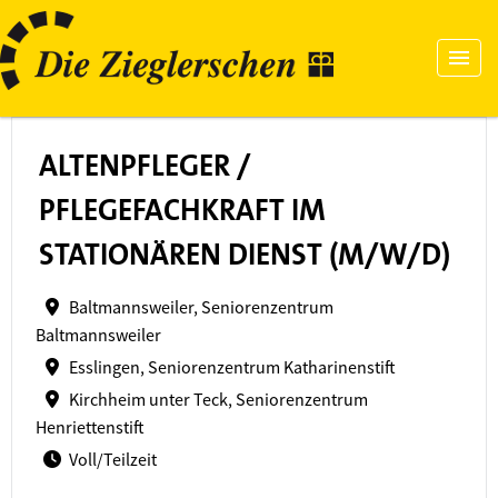
ALTENPFLEGER /
PFLEGEFACHKRAFT IM
STATIONÄREN DIENST (M/W/D)
Baltmannsweiler, Seniorenzentrum
Baltmannsweiler
Esslingen, Seniorenzentrum Katharinenstift
Kirchheim unter Teck, Seniorenzentrum
Henriettenstift
Voll/Teilzeit