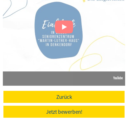
Zurück
Jetzt bewerben!