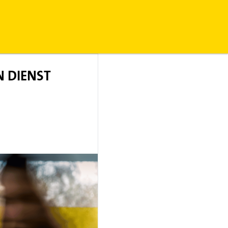
N DIENST