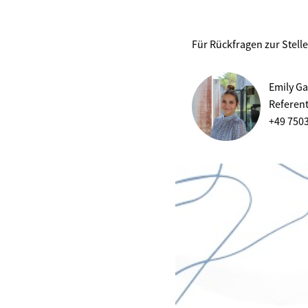
Für Rückfragen zur Stell
Emily Ga
Referen
+49 750