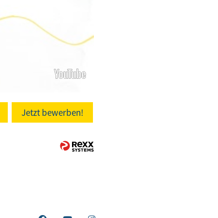
Jetzt bewerben!