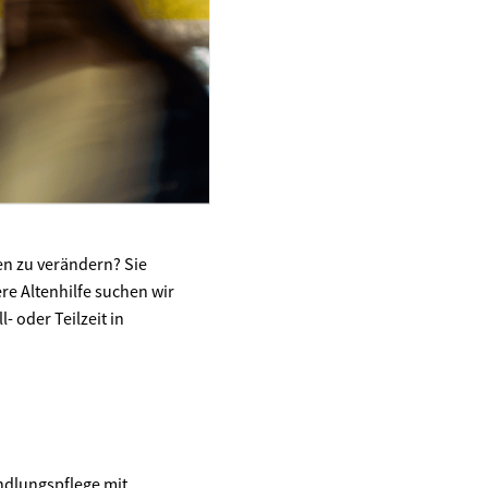
en zu verändern? Sie
ere Altenhilfe suchen wir
 oder Teilzeit in
ndlungspflege mit