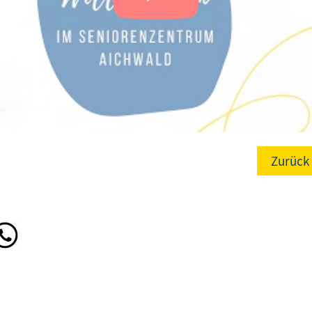
Zurück