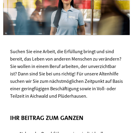
Suchen Sie eine Arbeit, die Erfüllung bringt und sind
bereit, das Leben von anderen Menschen zu verändern?
Sie wollen in einem Beruf arbeiten, der unverzichtbar
ist? Dann sind Sie bei uns richtig! Für unsere Altenhilfe
suchen wir Sie zum nächstmöglichen Zeitpunkt auf Basis
einer geringfügigen Beschäftigung sowie in Voll- oder
Teilzeit in Aichwald und Plüderhausen.
IHR BEITRAG ZUM GANZEN