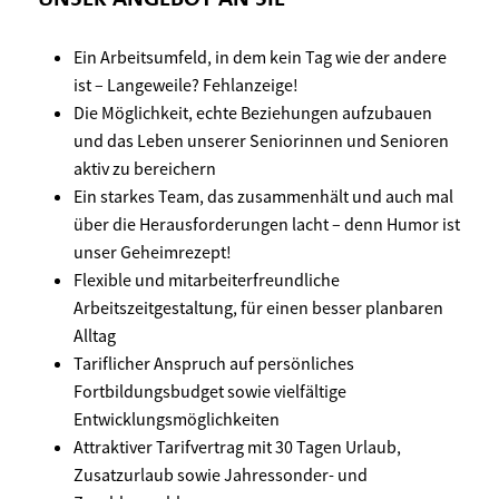
Ein Arbeitsumfeld, in dem kein Tag wie der andere
ist – Langeweile? Fehlanzeige!
Die Möglichkeit, echte Beziehungen aufzubauen
und das Leben unserer Seniorinnen und Senioren
aktiv zu bereichern
Ein starkes Team, das zusammenhält und auch mal
über die Herausforderungen lacht – denn Humor ist
unser Geheimrezept!
Flexible und mitarbeiterfreundliche
Arbeitszeitgestaltung, für einen besser planbaren
Alltag
Tariflicher Anspruch auf persönliches
Fortbildungsbudget sowie vielfältige
Entwicklungsmöglichkeiten
Attraktiver Tarifvertrag mit 30 Tagen Urlaub,
Zusatzurlaub sowie Jahressonder- und