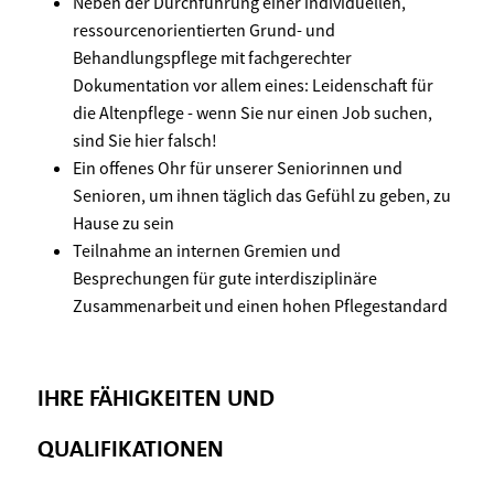
Neben der Durchführung einer individuellen,
ressourcenorientierten Grund- und
Behandlungspflege mit fachgerechter
Dokumentation vor allem eines: Leidenschaft für
die Altenpflege - wenn Sie nur einen Job suchen,
sind Sie hier falsch!
Ein offenes Ohr für unserer Seniorinnen und
Senioren, um ihnen täglich das Gefühl zu geben, zu
Hause zu sein
Teilnahme an internen Gremien und
Besprechungen für gute interdisziplinäre
Zusammenarbeit und einen hohen Pflegestandard
IHRE FÄHIGKEITEN UND
QUALIFIKATIONEN