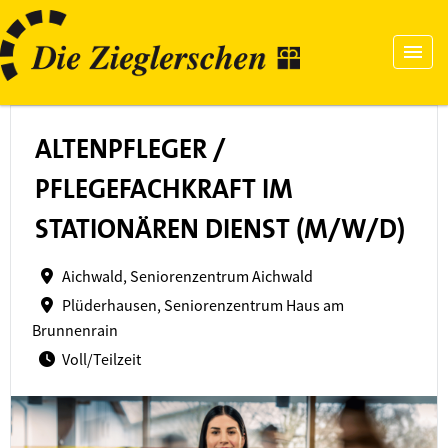
ALTENPFLEGER /
PFLEGEFACHKRAFT IM
STATIONÄREN DIENST (M/W/D)
Aichwald, Seniorenzentrum Aichwald
Plüderhausen, Seniorenzentrum Haus am
Brunnenrain
Voll/Teilzeit