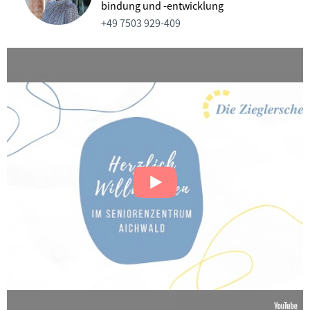
bindung und -entwicklung
+49 7503 929-409