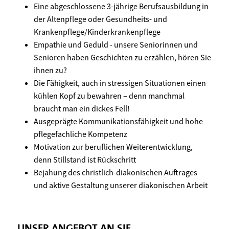
Eine abgeschlossene 3-jährige Berufsausbildung in
der Altenpflege oder Gesundheits- und
Krankenpflege/Kinderkrankenpflege
Empathie und Geduld - unsere Seniorinnen und
Senioren haben Geschichten zu erzählen, hören Sie
ihnen zu?
Die Fähigkeit, auch in stressigen Situationen einen
kühlen Kopf zu bewahren – denn manchmal
braucht man ein dickes Fell!
Ausgeprägte Kommunikationsfähigkeit und hohe
pflegefachliche Kompetenz
Motivation zur beruflichen Weiterentwicklung,
denn Stillstand ist Rückschritt
Bejahung des christlich-diakonischen Auftrages
und aktive Gestaltung unserer diakonischen Arbeit
UNSER ANGEBOT AN SIE