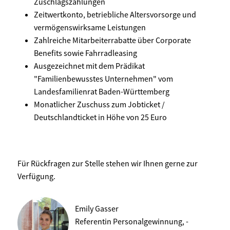
Zuschlagszahlungen
Zeitwertkonto, betriebliche Altersvorsorge und
vermögenswirksame Leistungen
Zahlreiche Mitarbeiterrabatte über Corporate
Benefits sowie Fahrradleasing
Ausgezeichnet mit dem Prädikat
"Familienbewusstes Unternehmen" vom
Landesfamilienrat Baden-Württemberg
Monatlicher Zuschuss zum Jobticket /
Deutschlandticket in Höhe von 25 Euro
Für Rückfragen zur Stelle stehen wir Ihnen gerne zur
Verfügung.
Emily Gasser
Referentin Personalgewinnung, -