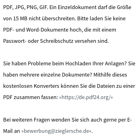
PDF, JPG, PNG, GIF. Ein Einzeldokument darf die Größe
von 15 MB nicht überschreiten. Bitte laden Sie keine
PDF- und Word-Dokumente hoch, die mit einem
Passwort- oder Schreibschutz versehen sind.
Sie haben Probleme beim Hochladen Ihrer Anlagen? Sie
haben mehrere einzelne Dokumente? Mithilfe dieses
kostenlosen Konverters können Sie die Dateien zu einer
PDF zusammen fassen:
https://de.pdf24.org/
Bei weiteren Fragen wenden Sie sich auch gerne per E-
Mail an
bewerbung@zieglersche.de
.