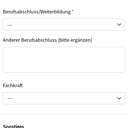
Berufsabschluss/Weiterbildung
*
---
Anderer Berufsabschluss (bitte ergänzen)
Fachkraft
---
Sonstiges