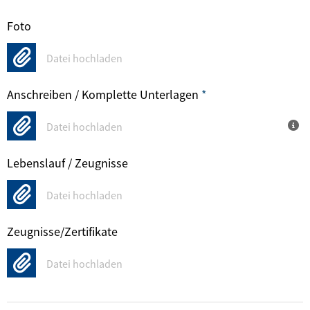
Foto
Datei hochladen
Anschreiben / Komplette Unterlagen
*
Datei hochladen
Lebenslauf / Zeugnisse
Datei hochladen
Zeugnisse/Zertifikate
Datei hochladen