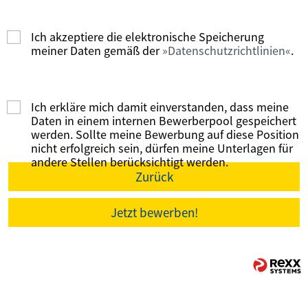
Ich akzeptiere die elektronische Speicherung
meiner Daten gemäß der
Datenschutzrichtlinien
.
Ich erkläre mich damit einverstanden, dass meine
Daten in einem internen Bewerberpool gespeichert
werden. Sollte meine Bewerbung auf diese Position
nicht erfolgreich sein, dürfen meine Unterlagen für
andere Stellen berücksichtigt werden.
Zurück
Jetzt bewerben!