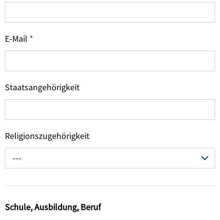
E-Mail
*
Staatsangehörigkeit
Religionszugehörigkeit
---
Schule, Ausbildung, Beruf