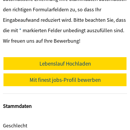
den richtigen Formularfeldern zu, so dass Ihr
Eingabeaufwand reduziert wird. Bitte beachten Sie, dass
die mit
*
markierten Felder unbedingt auszufüllen sind.
Wir freuen uns auf Ihre Bewerbung!
Lebenslauf Hochladen
Mit finest jobs-Profil bewerben
Stammdaten
Geschlecht