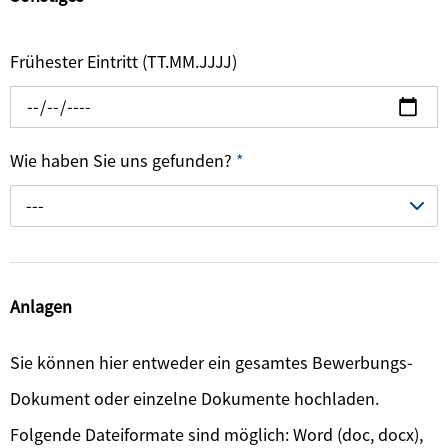
Frühester Eintritt (TT.MM.JJJJ)
Wie haben Sie uns gefunden?
*
---
Anlagen
Sie können hier entweder ein gesamtes Bewerbungs-
Dokument oder einzelne Dokumente hochladen.
Folgende Dateiformate sind möglich: Word (doc, docx),