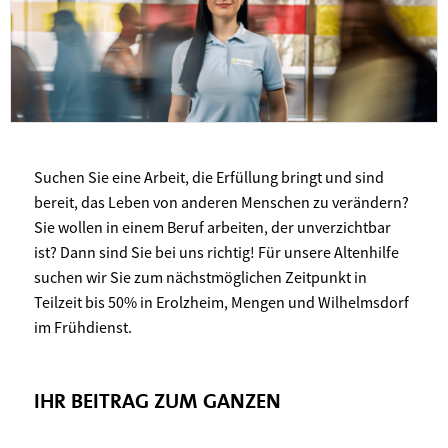
Suchen Sie eine Arbeit, die Erfüllung bringt und sind
bereit, das Leben von anderen Menschen zu verändern?
Sie wollen in einem Beruf arbeiten, der unverzichtbar
ist? Dann sind Sie bei uns richtig! Für unsere Altenhilfe
suchen wir Sie zum nächstmöglichen Zeitpunkt in
Teilzeit bis 50% in Erolzheim, Mengen und Wilhelmsdorf
im Frühdienst.
IHR BEITRAG ZUM GANZEN