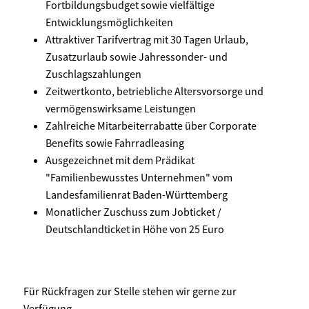
Fortbildungsbudget sowie vielfältige
Entwicklungsmöglichkeiten
Attraktiver Tarifvertrag mit 30 Tagen Urlaub,
Zusatzurlaub sowie Jahressonder- und
Zuschlagszahlungen
Zeitwertkonto, betriebliche Altersvorsorge und
vermögenswirksame Leistungen
Zahlreiche Mitarbeiterrabatte über Corporate
Benefits sowie Fahrradleasing
Ausgezeichnet mit dem Prädikat
"Familienbewusstes Unternehmen" vom
Landesfamilienrat Baden-Württemberg
Monatlicher Zuschuss zum Jobticket /
Deutschlandticket in Höhe von 25 Euro
Für Rückfragen zur Stelle stehen wir gerne zur
Verfügung.