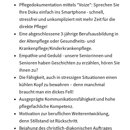
Pflegedokumentation mittels "Voize": Sprechen Sie
Ihre Doku einfach ins Smartphone - schnell,
stressfrei und unkompliziert mit mehr Zeit für die
direkte Pflege!
Eine abgeschlossene 3-jährige Berufsausbildung in
der Altenpflege oder Gesundheits- und
Krankenpflege/Kinderkrankenpflege.
Empathie und Geduld - unsere Seniorinnen und
Senioren haben Geschichten zu erzählen, hören Sie
ihnen zu?
Die Fähigkeit, auch in stressigen Situationen einen
kühlen Kopf zu bewahren – denn manchmal
braucht man ein dickes Fell!
Ausgeprägte Kommunikationsfähigkeit und hohe
pflegefachliche Kompetenz.
Motivation zur beruflichen Weiterentwicklung,
denn Stillstand ist Rückschritt.
Bejahung des christlich-diakonischen Auftrages