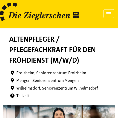
ALTENPFLEGER /
PFLEGEFACHKRAFT FÜR DEN
FRÜHDIENST (M/W/D)
Erolzheim, Seniorenzentrum Erolzheim
Mengen, Seniorenzentrum Mengen
Wilhelmsdorf, Seniorenzentrum Wilhelmsdorf
Teilzeit