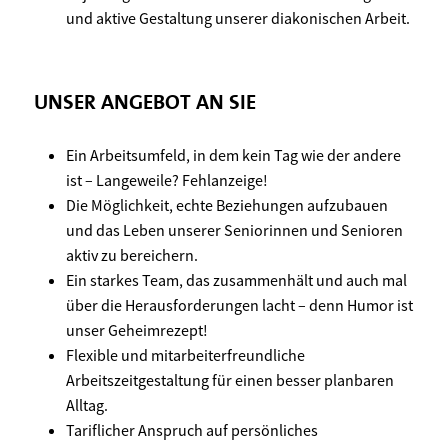
und aktive Gestaltung unserer diakonischen Arbeit.
UNSER ANGEBOT AN SIE
Ein Arbeitsumfeld, in dem kein Tag wie der andere
ist – Langeweile? Fehlanzeige!
Die Möglichkeit, echte Beziehungen aufzubauen
und das Leben unserer Seniorinnen und Senioren
aktiv zu bereichern.
Ein starkes Team, das zusammenhält und auch mal
über die Herausforderungen lacht – denn Humor ist
unser Geheimrezept!
Flexible und mitarbeiterfreundliche
Arbeitszeitgestaltung für einen besser planbaren
Alltag.
Tariflicher Anspruch auf persönliches