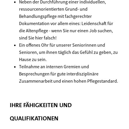
Neben der Durchführung einer individuellen,
ressourcenorientierten Grund- und
Behandlungspflege mit fachgerechter
Dokumentation vor allem eines: Leidenschaft für
die Altenpflege - wenn Sie nur einen Job suchen,
sind Sie hier falsch!
Ein offenes Ohr für unserer Seniorinnen und
Senioren, um ihnen täglich das Gefühl zu geben, zu
Hause zu sein.
Teilnahme an internen Gremien und
Besprechungen für gute interdisziplinäre
Zusammenarbeit und einen hohen Pflegestandard.
IHRE FÄHIGKEITEN UND
QUALIFIKATIONEN