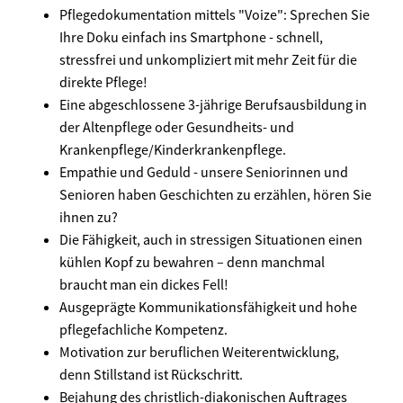
Pflegedokumentation mittels "Voize": Sprechen Sie
Ihre Doku einfach ins Smartphone - schnell,
stressfrei und unkompliziert mit mehr Zeit für die
direkte Pflege!
Eine abgeschlossene 3-jährige Berufsausbildung in
der Altenpflege oder Gesundheits- und
Krankenpflege/Kinderkrankenpflege.
Empathie und Geduld - unsere Seniorinnen und
Senioren haben Geschichten zu erzählen, hören Sie
ihnen zu?
Die Fähigkeit, auch in stressigen Situationen einen
kühlen Kopf zu bewahren – denn manchmal
braucht man ein dickes Fell!
Ausgeprägte Kommunikationsfähigkeit und hohe
pflegefachliche Kompetenz.
Motivation zur beruflichen Weiterentwicklung,
denn Stillstand ist Rückschritt.
Bejahung des christlich-diakonischen Auftrages