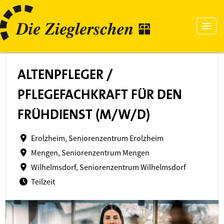
ALTENPFLEGER /
PFLEGEFACHKRAFT FÜR DEN
FRÜHDIENST (M/W/D)
Erolzheim, Seniorenzentrum Erolzheim
Mengen, Seniorenzentrum Mengen
Wilhelmsdorf, Seniorenzentrum Wilhelmsdorf
Teilzeit