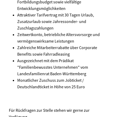
Fortbildungsbudget sowie vielfältige
Entwicklungsmöglichkeiten
Attraktiver Tarifvertrag mit 30 Tagen Urlaub,
Zusatzurlaub sowie Jahressonder- und
Zuschlagszahlungen
Zeitwertkonto, betriebliche Altersvorsorge und
vermögenswirksame Leistungen
Zahlreiche Mitarbeiterrabatte über Corporate
Benefits sowie Fahrradleasing
Ausgezeichnet mit dem Prädikat
"Familienbewusstes Unternehmen" vom
Landesfamilienrat Baden-Württemberg
Monatlicher Zuschuss zum Jobticket /
Deutschlandticket in Höhe von 25 Euro
Für Rückfragen zur Stelle stehen wir gerne zur
Verfügung.