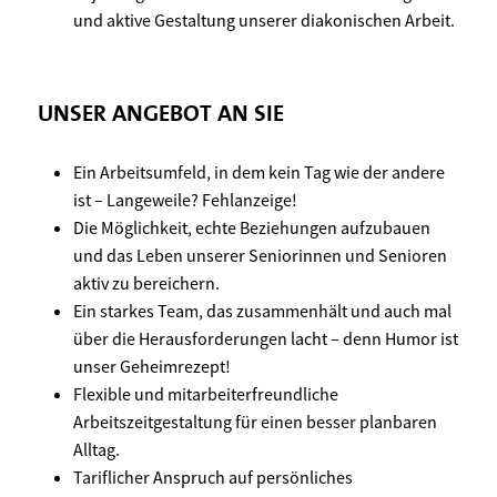
und aktive Gestaltung unserer diakonischen Arbeit.
UNSER ANGEBOT AN SIE
Ein Arbeitsumfeld, in dem kein Tag wie der andere
ist – Langeweile? Fehlanzeige!
Die Möglichkeit, echte Beziehungen aufzubauen
und das Leben unserer Seniorinnen und Senioren
aktiv zu bereichern.
Ein starkes Team, das zusammenhält und auch mal
über die Herausforderungen lacht – denn Humor ist
unser Geheimrezept!
Flexible und mitarbeiterfreundliche
Arbeitszeitgestaltung für einen besser planbaren
Alltag.
Tariflicher Anspruch auf persönliches