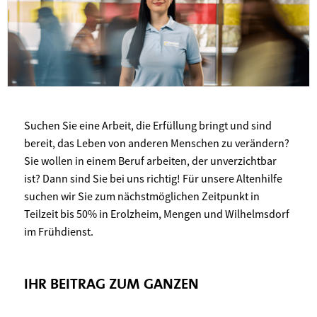
Suchen Sie eine Arbeit, die Erfüllung bringt und sind
bereit, das Leben von anderen Menschen zu verändern?
Sie wollen in einem Beruf arbeiten, der unverzichtbar
ist? Dann sind Sie bei uns richtig! Für unsere Altenhilfe
suchen wir Sie zum nächstmöglichen Zeitpunkt in
Teilzeit bis 50% in Erolzheim, Mengen und Wilhelmsdorf
im Frühdienst.
IHR BEITRAG ZUM GANZEN