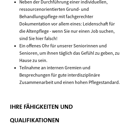
Neben der Durchführung einer individuellen,
ressourcenorientierten Grund- und
Behandlungspflege mit fachgerechter
Dokumentation vor allem eines: Leidenschaft für
die Altenpflege - wenn Sie nur einen Job suchen,
sind Sie hier falsch!
Ein offenes Ohr für unserer Seniorinnen und
Senioren, um ihnen täglich das Gefühl zu geben, zu
Hause zu sein.
Teilnahme an internen Gremien und
Besprechungen für gute interdisziplinäre
Zusammenarbeit und einen hohen Pflegestandard.
IHRE FÄHIGKEITEN UND
QUALIFIKATIONEN