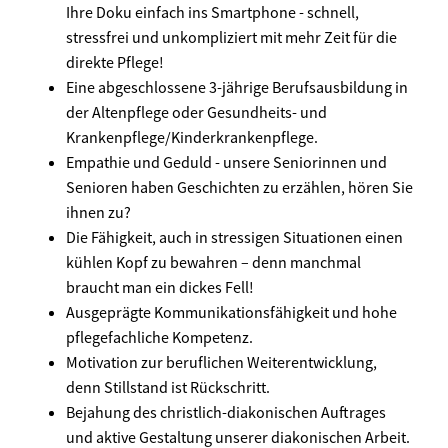
Ihre Doku einfach ins Smartphone - schnell,
stressfrei und unkompliziert mit mehr Zeit für die
direkte Pflege!
Eine abgeschlossene 3-jährige Berufsausbildung in
der Altenpflege oder Gesundheits- und
Krankenpflege/Kinderkrankenpflege.
Empathie und Geduld - unsere Seniorinnen und
Senioren haben Geschichten zu erzählen, hören Sie
ihnen zu?
Die Fähigkeit, auch in stressigen Situationen einen
kühlen Kopf zu bewahren – denn manchmal
braucht man ein dickes Fell!
Ausgeprägte Kommunikationsfähigkeit und hohe
pflegefachliche Kompetenz.
Motivation zur beruflichen Weiterentwicklung,
denn Stillstand ist Rückschritt.
Bejahung des christlich-diakonischen Auftrages
und aktive Gestaltung unserer diakonischen Arbeit.