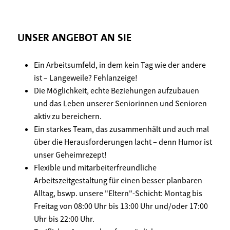
UNSER ANGEBOT AN SIE
Ein Arbeitsumfeld, in dem kein Tag wie der andere
ist – Langeweile? Fehlanzeige!
Die Möglichkeit, echte Beziehungen aufzubauen
und das Leben unserer Seniorinnen und Senioren
aktiv zu bereichern.
Ein starkes Team, das zusammenhält und auch mal
über die Herausforderungen lacht – denn Humor ist
unser Geheimrezept!
Flexible und mitarbeiterfreundliche
Arbeitszeitgestaltung für einen besser planbaren
Alltag, bswp. unsere "Eltern"-Schicht: Montag bis
Freitag von 08:00 Uhr bis 13:00 Uhr und/oder 17:00
Uhr bis 22:00 Uhr.