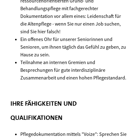
ressourcenorientierten Grund- und
Behandlungspflege mit fachgerechter
Dokumentation vor allem eines: Leidenschaft für
die Altenpflege - wenn Sie nur einen Job suchen,
sind Sie hier falsch!
Ein offenes Ohr für unserer Seniorinnen und
Senioren, um ihnen täglich das Gefühl zu geben, zu
Hause zu sein.
Teilnahme an internen Gremien und
Besprechungen für gute interdisziplinäre
Zusammenarbeit und einen hohen Pflegestandard.
IHRE FÄHIGKEITEN UND
QUALIFIKATIONEN
Pflegedokumentation mittels "Voize": Sprechen Sie