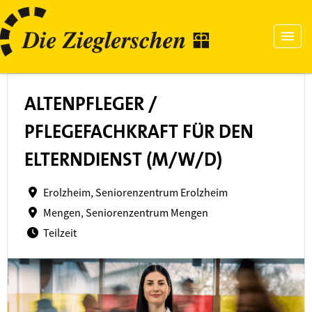
ALTENPFLEGER /
PFLEGEFACHKRAFT FÜR DEN
ELTERNDIENST (M/W/D)
Erolzheim, Seniorenzentrum Erolzheim
Mengen, Seniorenzentrum Mengen
Teilzeit