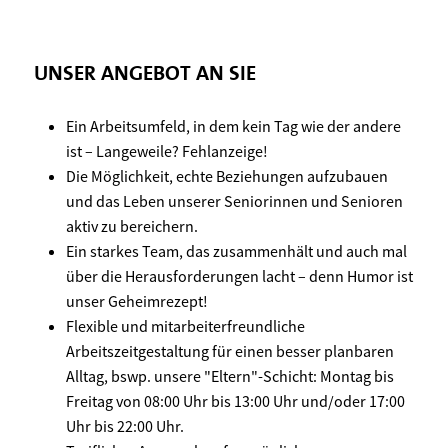
UNSER ANGEBOT AN SIE
Ein Arbeitsumfeld, in dem kein Tag wie der andere
ist – Langeweile? Fehlanzeige!
Die Möglichkeit, echte Beziehungen aufzubauen
und das Leben unserer Seniorinnen und Senioren
aktiv zu bereichern.
Ein starkes Team, das zusammenhält und auch mal
über die Herausforderungen lacht – denn Humor ist
unser Geheimrezept!
Flexible und mitarbeiterfreundliche
Arbeitszeitgestaltung für einen besser planbaren
Alltag, bswp. unsere "Eltern"-Schicht: Montag bis
Freitag von 08:00 Uhr bis 13:00 Uhr und/oder 17:00
Uhr bis 22:00 Uhr.