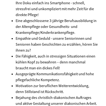
Ihre Doku einfach ins Smartphone - schnell,
stressfrei und unkompliziert mit mehr Zeit für die
direkte Pflege!
Eine abgeschlossene 3-jährige Berufsausbildung in
der Altenpflege oder Gesundheits- und
Krankenpflege/Kinderkrankenpflege.
Empathie und Geduld - unsere Seniorinnen und
Senioren haben Geschichten zu erzählen, hören Sie
ihnen zu?
Die Fähigkeit, auch in stressigen Situationen einen
kühlen Kopf zu bewahren – denn manchmal
braucht man ein dickes Fell!
Ausgeprägte Kommunikationsfähigkeit und hohe
pflegefachliche Kompetenz.
Motivation zur beruflichen Weiterentwicklung,
denn Stillstand ist Rückschritt.
Bejahung des christlich-diakonischen Auftrages
und aktive Gestaltung unserer diakonischen Arbeit.