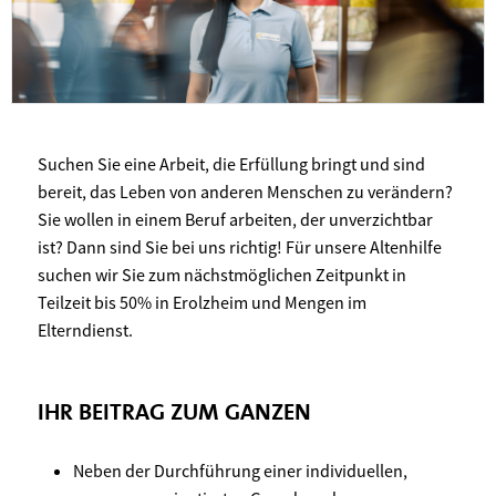
Suchen Sie eine Arbeit, die Erfüllung bringt und sind
bereit, das Leben von anderen Menschen zu verändern?
Sie wollen in einem Beruf arbeiten, der unverzichtbar
ist? Dann sind Sie bei uns richtig! Für unsere Altenhilfe
suchen wir Sie zum nächstmöglichen Zeitpunkt in
Teilzeit bis 50% in Erolzheim und Mengen im
Elterndienst.
IHR BEITRAG ZUM GANZEN
Neben der Durchführung einer individuellen,