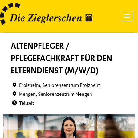
ALTENPFLEGER /
PFLEGEFACHKRAFT FÜR DEN
ELTERNDIENST (M/W/D)
Erolzheim, Seniorenzentrum Erolzheim
Mengen, Seniorenzentrum Mengen
Teilzeit