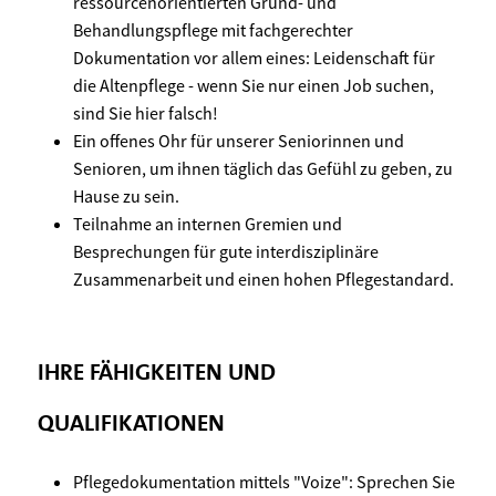
ressourcenorientierten Grund- und
Behandlungspflege mit fachgerechter
Dokumentation vor allem eines: Leidenschaft für
die Altenpflege - wenn Sie nur einen Job suchen,
sind Sie hier falsch!
Ein offenes Ohr für unserer Seniorinnen und
Senioren, um ihnen täglich das Gefühl zu geben, zu
Hause zu sein.
Teilnahme an internen Gremien und
Besprechungen für gute interdisziplinäre
Zusammenarbeit und einen hohen Pflegestandard.
IHRE FÄHIGKEITEN UND
QUALIFIKATIONEN
Pflegedokumentation mittels "Voize": Sprechen Sie