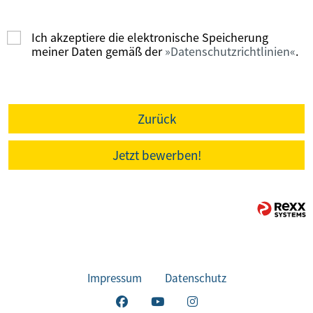
Ich akzeptiere die elektronische Speicherung
meiner Daten gemäß der
Datenschutzrichtlinien
.
Zurück
Jetzt bewerben!
Impressum
Datenschutz