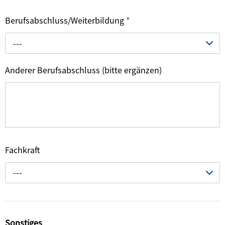
Berufsabschluss/Weiterbildung
*
---
Anderer Berufsabschluss (bitte ergänzen)
Fachkraft
---
Sonstiges