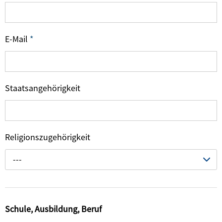
E-Mail
*
Staatsangehörigkeit
Religionszugehörigkeit
---
Schule, Ausbildung, Beruf