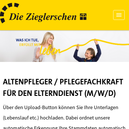
ALTENPFLEGER / PFLEGEFACHKRAFT
FÜR DEN ELTERNDIENST (M/W/D)
Über den Upload-Button können Sie Ihre Unterlagen
(Lebenslauf etc.) hochladen. Dabei ordnet unsere
automatische Erkennung Ihre Stammdaten automatisch