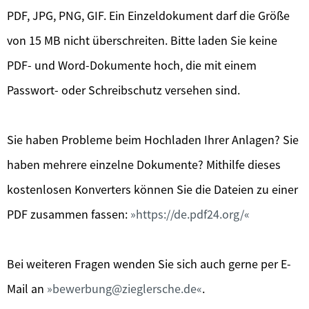
PDF, JPG, PNG, GIF. Ein Einzeldokument darf die Größe
von 15 MB nicht überschreiten. Bitte laden Sie keine
PDF- und Word-Dokumente hoch, die mit einem
Passwort- oder Schreibschutz versehen sind.
Sie haben Probleme beim Hochladen Ihrer Anlagen? Sie
haben mehrere einzelne Dokumente? Mithilfe dieses
kostenlosen Konverters können Sie die Dateien zu einer
PDF zusammen fassen:
https://de.pdf24.org/
Bei weiteren Fragen wenden Sie sich auch gerne per E-
Mail an
bewerbung@zieglersche.de
.