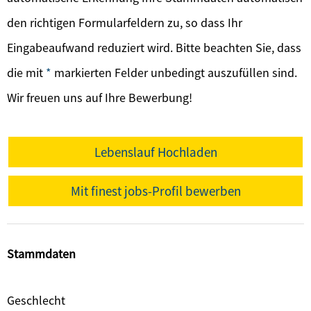
den richtigen Formularfeldern zu, so dass Ihr
Eingabeaufwand reduziert wird. Bitte beachten Sie, dass
die mit
*
markierten Felder unbedingt auszufüllen sind.
Wir freuen uns auf Ihre Bewerbung!
Lebenslauf Hochladen
Mit finest jobs-Profil bewerben
Stammdaten
Geschlecht