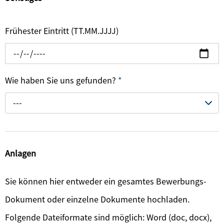
Frühester Eintritt (TT.MM.JJJJ)
Wie haben Sie uns gefunden?
*
---
Anlagen
Sie können hier entweder ein gesamtes Bewerbungs-
Dokument oder einzelne Dokumente hochladen.
Folgende Dateiformate sind möglich: Word (doc, docx),