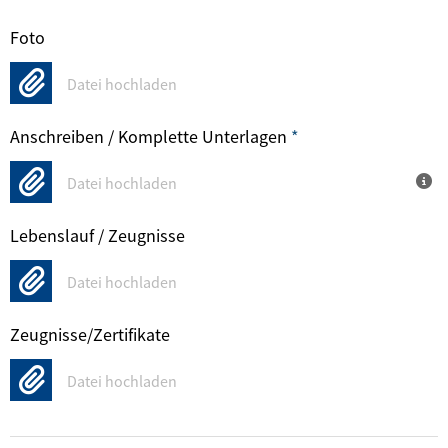
Foto
Datei hochladen
Anschreiben / Komplette Unterlagen
*
Datei hochladen
Lebenslauf / Zeugnisse
Datei hochladen
Zeugnisse/Zertifikate
Datei hochladen